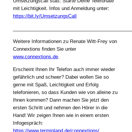
Umsetzungscall statt: Starte Deine Telefonate
mit Leichtigkeit. Infos und Anmeldung unter:
https://bit.ly/UmsetzungsCall
____________________________________________
Weitere Informationen zu Renate Witt-Frey von
Connextions finden Sie unter
www.connextions.de
.
Erscheint Ihnen Ihr Telefon auch immer wieder
gefährlich und schwer? Dabei wollen Sie so
gerne mit Spaß, Leichtigkeit und Erfolg
telefonieren, so dass Kunden wie von alleine zu
Ihnen kommen? Dann machen Sie jetzt den
ersten Schritt und nehmen den Hörer in die
Hand! Wir zeigen Ihnen wie in einem ersten
Infogespräch:
https://www.terminland.de/connextions/