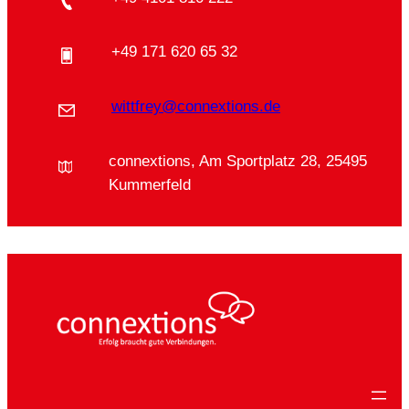
+49 171 620 65 32
wittfrey@connextions.de
connextions, Am Sportplatz 28, 25495
Kummerfeld