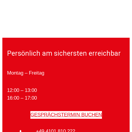
Persönlich am sichersten erreichbar
Montag – Freitag
12:00 – 13:00
16:00 – 17:00
GESPRÄCHSTERMIN BUCHEN
+49 4101 810 222