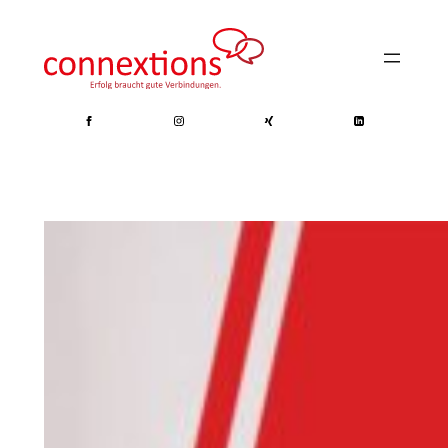
Zum
Inhalt
springen