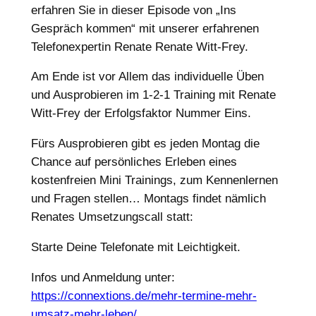
erfahren Sie in dieser Episode von „Ins
Gespräch kommen“ mit unserer erfahrenen
Telefonexpertin Renate Renate Witt-Frey.
Am Ende ist vor Allem das individuelle Üben
und Ausprobieren im 1-2-1 Training mit Renate
Witt-Frey der Erfolgsfaktor Nummer Eins.
Fürs Ausprobieren gibt es jeden Montag die
Chance auf persönliches Erleben eines
kostenfreien Mini Trainings, zum Kennenlernen
und Fragen stellen… Montags findet nämlich
Renates Umsetzungscall statt:
Starte Deine Telefonate mit Leichtigkeit.
Infos und Anmeldung unter:
https://connextions.de/mehr-termine-mehr-
umsatz-mehr-leben/