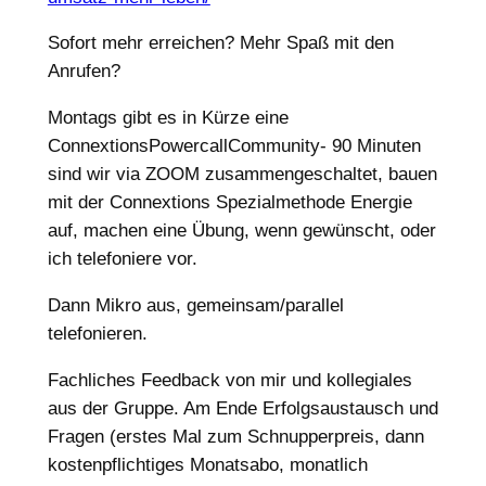
Sofort mehr erreichen? Mehr Spaß mit den
Anrufen?
Montags gibt es in Kürze eine
ConnextionsPowercallCommunity- 90 Minuten
sind wir via ZOOM zusammengeschaltet, bauen
mit der Connextions Spezialmethode Energie
auf, machen eine Übung, wenn gewünscht, oder
ich telefoniere vor.
Dann Mikro aus, gemeinsam/parallel
telefonieren.
Fachliches Feedback von mir und kollegiales
aus der Gruppe. Am Ende Erfolgsaustausch und
Fragen (erstes Mal zum Schnupperpreis, dann
kostenpflichtiges Monatsabo, monatlich