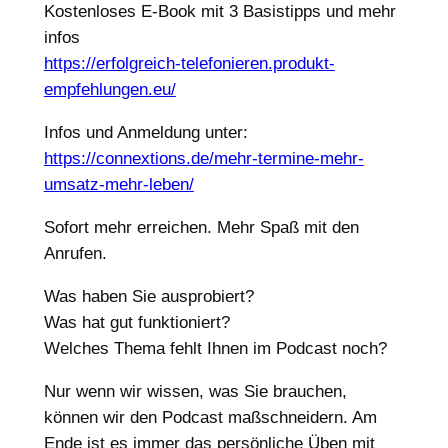
Kostenloses E-Book mit 3 Basistipps und mehr
infos
https://erfolgreich-telefonieren.produkt-
empfehlungen.eu/
Infos und Anmeldung unter:
https://connextions.de/mehr-termine-mehr-
umsatz-mehr-leben/
Sofort mehr erreichen. Mehr Spaß mit den
Anrufen.
Was haben Sie ausprobiert?
Was hat gut funktioniert?
Welches Thema fehlt Ihnen im Podcast noch?
Nur wenn wir wissen, was Sie brauchen,
können wir den Podcast maßschneidern. Am
Ende ist es immer das persönliche Üben mit