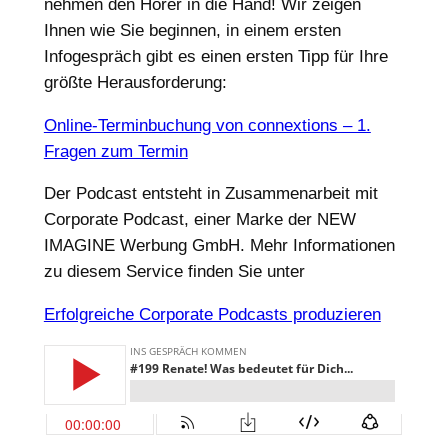
nehmen den Hörer in die Hand! Wir zeigen
Ihnen wie Sie beginnen, in einem ersten
Infogespräch gibt es einen ersten Tipp für Ihre
größte Herausforderung:
Online-Terminbuchung von connextions – 1.
Fragen zum Termin
Der Podcast entsteht in Zusammenarbeit mit
Corporate Podcast, einer Marke der NEW
IMAGINE Werbung GmbH. Mehr Informationen
zu diesem Service finden Sie unter
Erfolgreiche Corporate Podcasts produzieren