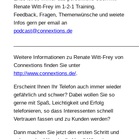
Renate Witt-Frey im 1-2-1 Training.
Feedback, Fragen, Themenwünsche und weiete
Infos gern per email an
podcast@connextions.de
____________________________________________
Weitere Informationen zu Renate Witt-Frey von
Connextions finden Sie unter
http://www.connextions.de/
.
Erscheint Ihnen Ihr Telefon auch immer wieder
gefährlich und schwer? Dabei wollen Sie so
gerne mit Spaß, Leichtigkeit und Erfolg
telefonieren, so dass Interessenten schnell
Vertrauen fassen und zu Kunden werden?
Dann machen Sie jetzt den ersten Schritt und