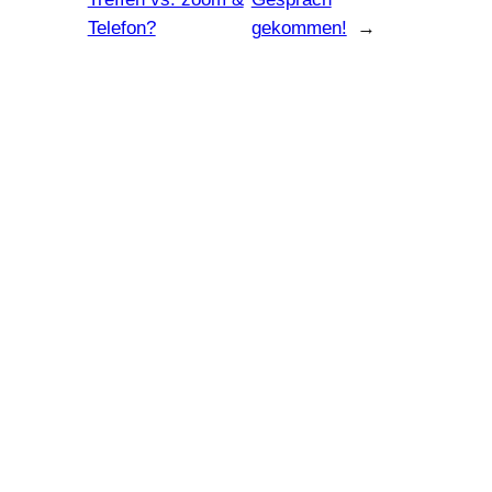
Telefon?
gekommen!
→