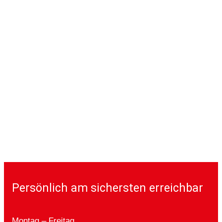
Persönlich am sichersten erreichbar
Montag – Freitag