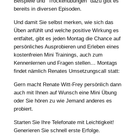
Beispiele und “Trockenübungen” dazu gibt es
bereits in diversen Episoden.
Und damit Sie selbst merken, wie sich das
Üben anfühlt und welche positive Wirkung es
entfaltet, gibt es jeden Montag die Chance auf
persönliches Ausprobieren und Erleben eines
kostenfreien Mini Trainings, auch zum
Kennenlernen und Fragen stellen… Montags
findet nämlich Renates Umsetzungscall statt:
Gern macht Renate Witt-Frey persönlich dann
auch mit Ihnen auf Wunsch eine Mini Übung
oder Sie hören zu wie Jemand anderes es
probiert.
Starten Sie Ihre Telefonate mit Leichtigkeit!
Generieren Sie schnell erste Erfolge.