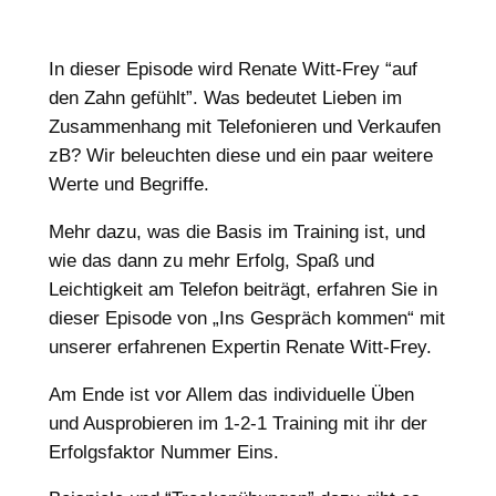
In dieser Episode wird Renate Witt-Frey “auf
den Zahn gefühlt”. Was bedeutet Lieben im
Zusammenhang mit Telefonieren und Verkaufen
zB? Wir beleuchten diese und ein paar weitere
Werte und Begriffe.
Mehr dazu, was die Basis im Training ist, und
wie das dann zu mehr Erfolg, Spaß und
Leichtigkeit am Telefon beiträgt, erfahren Sie in
dieser Episode von „Ins Gespräch kommen“ mit
unserer erfahrenen Expertin Renate Witt-Frey.
Am Ende ist vor Allem das individuelle Üben
und Ausprobieren im 1-2-1 Training mit ihr der
Erfolgsfaktor Nummer Eins.