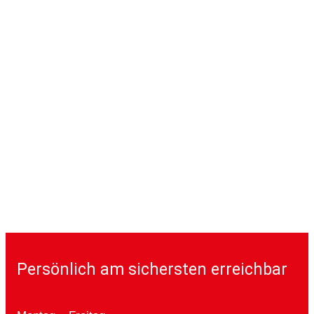
Persönlich am sichersten erreichbar