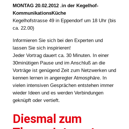
MONTAG 20.02.2012 .in der Kegelhof-
KommunikationsKüche
Kegelhofstrasse 49 in Eppendorf um 18 Uhr (bis
ca. 22.00)
Informieren Sie sich bei den Experten und
lassen Sie sich inspirieren!
Jeder Vortrag dauert ca. 30 Minuten. In einer
30minütigen Pause und im Anschluß an die
Vorträge ist genügend Zeit zum Netzwerken und
kennen lernen in angeregter Atmosphäre. In
vielen intensiven Gesprächen entstehen immer
wieder Ideen und es werden Verbindungen
geknüpft oder vertieft.
Diesmal zum