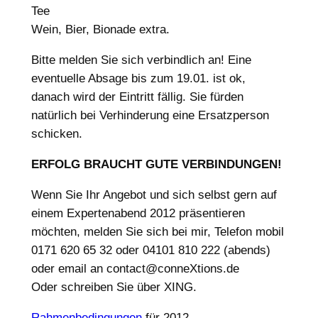
Tee
Wein, Bier, Bionade extra.
Bitte melden Sie sich verbindlich an! Eine
eventuelle Absage bis zum 19.01. ist ok,
danach wird der Eintritt fällig. Sie fürden
natürlich bei Verhinderung eine Ersatzperson
schicken.
ERFOLG BRAUCHT GUTE VERBINDUNGEN!
Wenn Sie Ihr Angebot und sich selbst gern auf
einem Expertenabend 2012 präsentieren
möchten, melden Sie sich bei mir, Telefon mobil
0171 620 65 32 oder 04101 810 222 (abends)
oder email an contact@conneXtions.de
Oder schreiben Sie über XING.
Rahmenbedingungen
für 2012