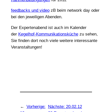
feedbacks und video
zB beim network day oder
bei den jeweiligen Abenden.
Der Expertenabend ist auch im Kalender
der
Kegelhof-Kommunikationsküche
zu sehen,
Sie finden dort noch viele weitere interessante
Veranstaltungen!
←
Vorherige:
Nächste:
20.02.12