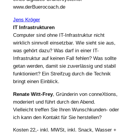
www.derBuerocoach.de
Jens Kröger
IT Infrastrukturen
Computer sind ohne IT-Infrastruktur nicht
wirklich sinnvoll einsetzbar. Wie sieht sie aus,
was gehört dazu? Was darf in einer IT-
Infrastruktur auf keinen Fall fehlen? Was sollte
getan werden, damit sie zuverlässig und stabil
funktioniert? Ein Streifzug durch die Technik
bringt einen Einblick.
Renate Witt-Frey
, Gründerin von conneXtions,
moderiert und führt durch den Abend.
Vielleicht treffen Sie Ihren Wunschkunden- oder
ich kann den Kontakt für Sie herstellen?
Kosten 22,- inkl. MWSt, inkl. Snack, Wasser +