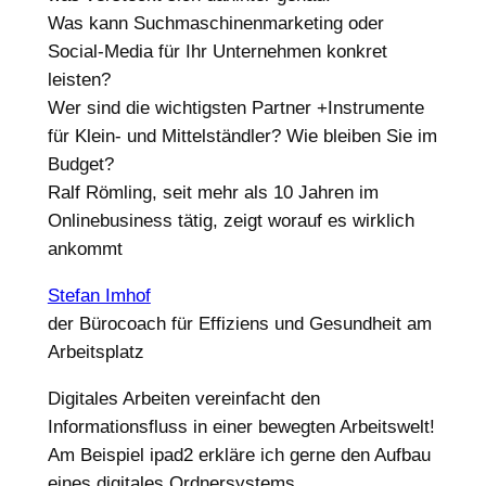
Was kann Suchmaschinenmarketing oder
Social-Media für Ihr Unternehmen konkret
leisten?
Wer sind die wichtigsten Partner +Instrumente
für Klein- und Mittelständler? Wie bleiben Sie im
Budget?
Ralf Römling, seit mehr als 10 Jahren im
Onlinebusiness tätig, zeigt worauf es wirklich
ankommt
Stefan Imhof
der Bürocoach für Effiziens und Gesundheit am
Arbeitsplatz
Digitales Arbeiten vereinfacht den
Informationsfluss in einer bewegten Arbeitswelt!
Am Beispiel ipad2 erkläre ich gerne den Aufbau
eines digitales Ordnersystems.