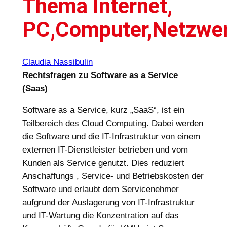
Thema Internet,
PC,Computer,Netzwe
Claudia Nassibulin
Rechtsfragen zu Software as a Service
(Saas)
Software as a Service, kurz „SaaS“, ist ein
Teilbereich des Cloud Computing. Dabei werden
die Software und die IT-Infrastruktur von einem
externen IT-Dienstleister betrieben und vom
Kunden als Service genutzt. Dies reduziert
Anschaffungs , Service- und Betriebskosten der
Software und erlaubt dem Servicenehmer
aufgrund der Auslagerung von IT-Infrastruktur
und IT-Wartung die Konzentration auf das