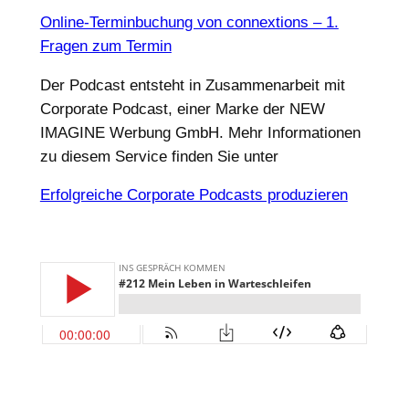
Online-Terminbuchung von connextions – 1.
Fragen zum Termin
Der Podcast entsteht in Zusammenarbeit mit
Corporate Podcast, einer Marke der NEW
IMAGINE Werbung GmbH. Mehr Informationen
zu diesem Service finden Sie unter
Erfolgreiche Corporate Podcasts produzieren