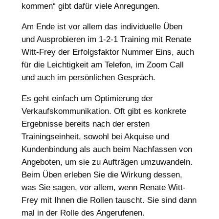
kommen“ gibt dafür viele Anregungen.
Am Ende ist vor allem das individuelle Üben
und Ausprobieren im 1-2-1 Training mit Renate
Witt-Frey der Erfolgsfaktor Nummer Eins, auch
für die Leichtigkeit am Telefon, im Zoom Call
und auch im persönlichen Gespräch.
Es geht einfach um Optimierung der
Verkaufskommunikation. Oft gibt es konkrete
Ergebnisse bereits nach der ersten
Trainingseinheit, sowohl bei Akquise und
Kundenbindung als auch beim Nachfassen von
Angeboten, um sie zu Aufträgen umzuwandeln.
Beim Üben erleben Sie die Wirkung dessen,
was Sie sagen, vor allem, wenn Renate Witt-
Frey mit Ihnen die Rollen tauscht. Sie sind dann
mal in der Rolle des Angerufenen.