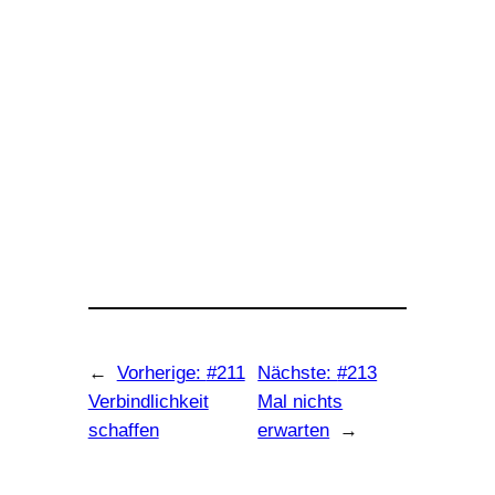
←
Vorherige:
#211
Nächste:
#213
Verbindlichkeit
Mal nichts
schaffen
erwarten
→