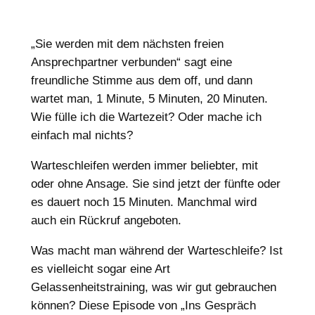
„Sie werden mit dem nächsten freien
Ansprechpartner verbunden“ sagt eine
freundliche Stimme aus dem off, und dann
wartet man, 1 Minute, 5 Minuten, 20 Minuten.
Wie fülle ich die Wartezeit? Oder mache ich
einfach mal nichts?
Warteschleifen werden immer beliebter, mit
oder ohne Ansage. Sie sind jetzt der fünfte oder
es dauert noch 15 Minuten. Manchmal wird
auch ein Rückruf angeboten.
Was macht man während der Warteschleife? Ist
es vielleicht sogar eine Art
Gelassenheitstraining, was wir gut gebrauchen
können? Diese Episode von „Ins Gespräch