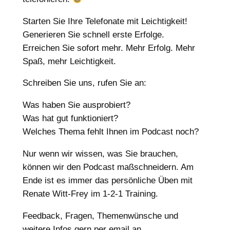
Starten Sie Ihre Telefonate mit Leichtigkeit!
Generieren Sie schnell erste Erfolge.
Erreichen Sie sofort mehr. Mehr Erfolg. Mehr
Spaß, mehr Leichtigkeit.
Schreiben Sie uns, rufen Sie an:
Was haben Sie ausprobiert?
Was hat gut funktioniert?
Welches Thema fehlt Ihnen im Podcast noch?
Nur wenn wir wissen, was Sie brauchen,
können wir den Podcast maßschneidern. Am
Ende ist es immer das persönliche Üben mit
Renate Witt-Frey im 1-2-1 Training.
Feedback, Fragen, Themenwünsche und
weitere Infos gern per email an