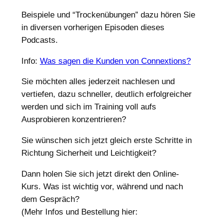
Beispiele und “Trockenübungen” dazu hören Sie
in diversen vorherigen Episoden dieses
Podcasts.
Info:
Was sagen die Kunden von Connextions?
Sie möchten alles jederzeit nachlesen und
vertiefen, dazu schneller, deutlich erfolgreicher
werden und sich im Training voll aufs
Ausprobieren konzentrieren?
Sie wünschen sich jetzt gleich erste Schritte in
Richtung Sicherheit und Leichtigkeit?
Dann holen Sie sich jetzt direkt den Online-
Kurs. Was ist wichtig vor, während und nach
dem Gespräch?
(Mehr Infos und Bestellung hier: