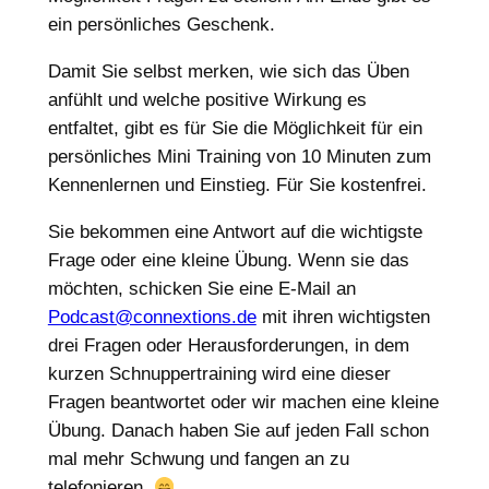
ein persönliches Geschenk.
Damit Sie selbst merken, wie sich das Üben
anfühlt und welche positive Wirkung es
entfaltet, gibt es für Sie die Möglichkeit für ein
persönliches Mini Training von 10 Minuten zum
Kennenlernen und Einstieg. Für Sie kostenfrei.
Sie bekommen eine Antwort auf die wichtigste
Frage oder eine kleine Übung. Wenn sie das
möchten, schicken Sie eine E-Mail an
Podcast@connextions.de
mit ihren wichtigsten
drei Fragen oder Herausforderungen, in dem
kurzen Schnuppertraining wird eine dieser
Fragen beantwortet oder wir machen eine kleine
Übung. Danach haben Sie auf jeden Fall schon
mal mehr Schwung und fangen an zu
telefonieren.