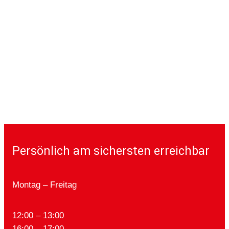
Persönlich am sichersten erreichbar
Montag – Freitag
12:00 – 13:00
16:00 – 17:00