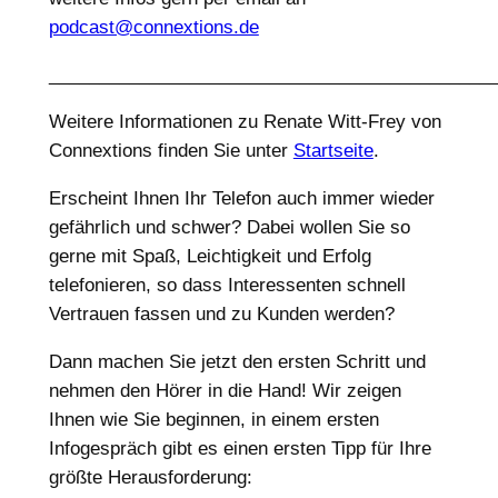
podcast@connextions.de
____________________________________________
Weitere Informationen zu Renate Witt-Frey von
Connextions finden Sie unter
Startseite
.
Erscheint Ihnen Ihr Telefon auch immer wieder
gefährlich und schwer? Dabei wollen Sie so
gerne mit Spaß, Leichtigkeit und Erfolg
telefonieren, so dass Interessenten schnell
Vertrauen fassen und zu Kunden werden?
Dann machen Sie jetzt den ersten Schritt und
nehmen den Hörer in die Hand! Wir zeigen
Ihnen wie Sie beginnen, in einem ersten
Infogespräch gibt es einen ersten Tipp für Ihre
größte Herausforderung: