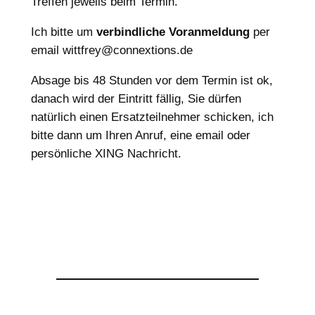
Treffen jeweils beim Termin.
Ich bitte um
verbindliche Voranmeldung
per
email wittfrey@connextions.de
Absage bis 48 Stunden vor dem Termin ist ok,
danach wird der Eintritt fällig, Sie dürfen
natürlich einen Ersatzteilnehmer schicken, ich
bitte dann um Ihren Anruf, eine email oder
persönliche XING Nachricht.