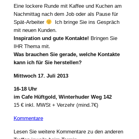
Eine lockere Runde mit Kaffee und Kuchen am
Nachmittag nach dem Job oder als Pause für
Spät-Arbeiter
Ich bringe Sie ins Gespräch
mit neuen Kunden.
Inspiration und gute Kontakte!
Bringen Sie
IHR Thema mit.
Was brauchen Sie gerade, welche Kontakte
kann ich für Sie herstellen?
Mittwoch 17. Juli 2013
16-18 Uhr
im Cafe Hüftgold, Winterhuder Weg 142
15 € inkl. MWSt + Verzehr (mind.7€)
Kommentare
Lesen Sie weitere Kommentare zu den anderen