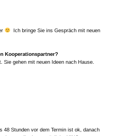
er
Ich bringe Sie ins Gespräch mit neuen
en Kooperationspartner?
t. Sie gehen mit neuen Ideen nach Hause.
 48 Stunden vor dem Termin ist ok, danach