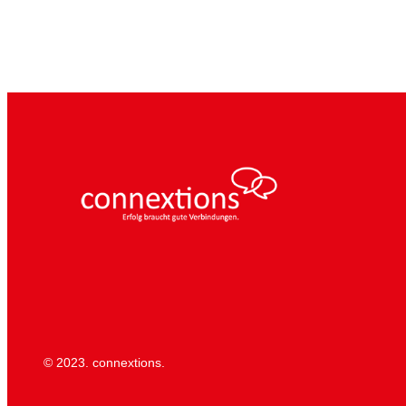
© 2023. connextions.