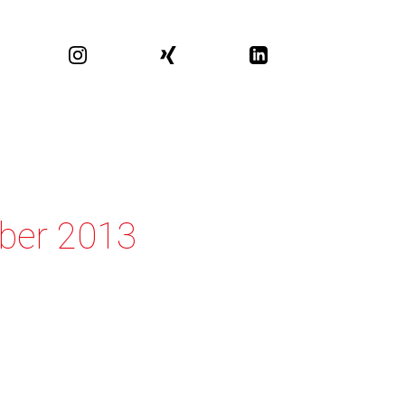
mber 2013