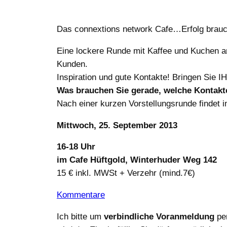
Das connextions network Cafe…Erfolg brauc
Eine lockere Runde mit Kaffee und Kuchen a
Kunden.
Inspiration und gute Kontakte! Bringen Sie 
Was brauchen Sie gerade, welche Kontakt
Nach einer kurzen Vorstellungsrunde findet 
Mittwoch, 25. September 2013
16-18 Uhr
im Cafe Hüftgold, Winterhuder Weg 142
15 € inkl. MWSt + Verzehr (mind.7€)
Kommentare
Ich bitte um
verbindliche Voranmeldung
per