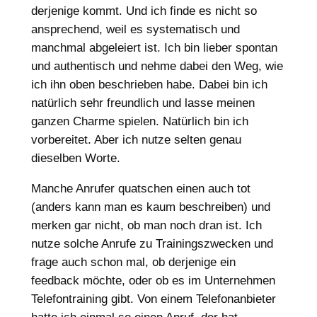
derjenige kommt. Und ich finde es nicht so
ansprechend, weil es systematisch und
manchmal abgeleiert ist. Ich bin lieber spontan
und authentisch und nehme dabei den Weg, wie
ich ihn oben beschrieben habe. Dabei bin ich
natürlich sehr freundlich und lasse meinen
ganzen Charme spielen. Natürlich bin ich
vorbereitet. Aber ich nutze selten genau
dieselben Worte.
Manche Anrufer quatschen einen auch tot
(anders kann man es kaum beschreiben) und
merken gar nicht, ob man noch dran ist. Ich
nutze solche Anrufe zu Trainingszwecken und
frage auch schon mal, ob derjenige ein
feedback möchte, oder ob es im Unternehmen
Telefontraining gibt. Von einem Telefonanbieter