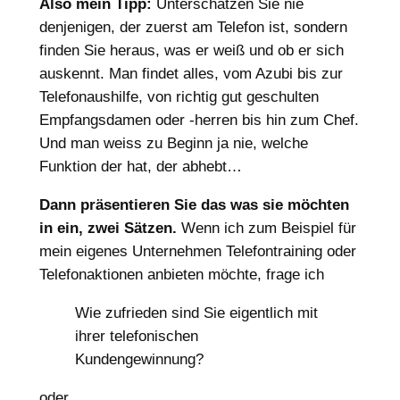
Also mein Tipp:
Unterschätzen Sie nie
denjenigen, der zuerst am Telefon ist, sondern
finden Sie heraus, was er weiß und ob er sich
auskennt. Man findet alles, vom Azubi bis zur
Telefonaushilfe, von richtig gut geschulten
Empfangsdamen oder -herren bis hin zum Chef.
Und man weiss zu Beginn ja nie, welche
Funktion der hat, der abhebt…
Dann präsentieren Sie das was sie möchten
in ein, zwei Sätzen.
Wenn ich zum Beispiel für
mein eigenes Unternehmen Telefontraining oder
Telefonaktionen anbieten möchte, frage ich
Wie zufrieden sind Sie eigentlich mit
ihrer telefonischen
Kundengewinnung?
oder