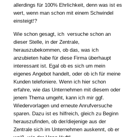
allerdings für 100% Ehrlichkeit, denn was ist es
wert, wenn man schon mit einem Schwindel
einsteigt!?
Wie schon gesagt, ich versuche schon an
dieser Stelle, in der Zentrale,
herauszubekommen, ob das, was ich
anzubieten habe für diese Firma überhaupt
interessant ist. Egal ob es sich um mein
eigenes Angebot handelt, oder ob ich für meine
Kunden telefoniere. Wenn ich hier schon
erfahre, wie das Unternehmen mit diesem oder
jenem Thema umgeht, kann ich mir ggf.
Wiedervorlagen und erneute Anrufversuche
sparen. Dazu ist es hilfreich, gleich zu Beginn
herauszufinden, ob der/diejenige aus der
Zentrale sich im Unternehmen auskennt, ob er