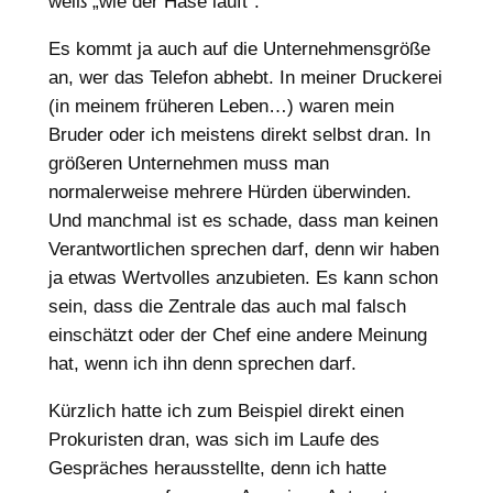
weiß „wie der Hase läuft“.
Es kommt ja auch auf die Unternehmensgröße
an, wer das Telefon abhebt. In meiner Druckerei
(in meinem früheren Leben…) waren mein
Bruder oder ich meistens direkt selbst dran. In
größeren Unternehmen muss man
normalerweise mehrere Hürden überwinden.
Und manchmal ist es schade, dass man keinen
Verantwortlichen sprechen darf, denn wir haben
ja etwas Wertvolles anzubieten. Es kann schon
sein, dass die Zentrale das auch mal falsch
einschätzt oder der Chef eine andere Meinung
hat, wenn ich ihn denn sprechen darf.
Kürzlich hatte ich zum Beispiel direkt einen
Prokuristen dran, was sich im Laufe des
Gespräches herausstellte, denn ich hatte