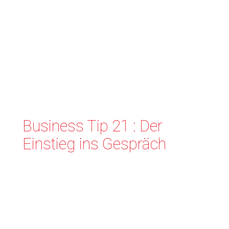
Business Tip 21 : Der
Einstieg ins Gespräch