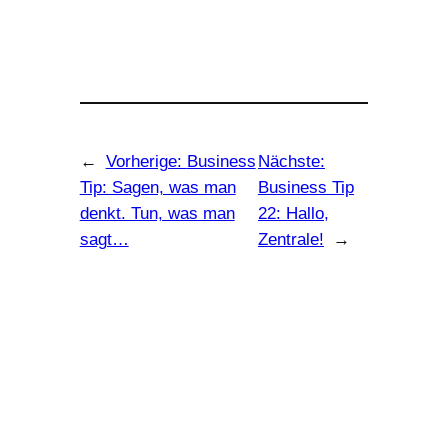
←
Vorherige:
Business
Nächste:
Tip: Sagen, was man
Business Tip
denkt. Tun, was man
22: Hallo,
sagt…
Zentrale!
→