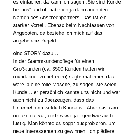
es einfacher, da kann ich sagen „Sie sind Kunde
bei uns“ und oft habe ich ja dann auch den
Namen des Ansprechpartners. Das ist ein
starker Vorteil. Ebenso beim Nachfassen von
Angeboten, da beziehe ich mich auf das
angebotene Projekt.
eine STORY dazu…
In der Stammkundenpflege für einen
Großkunden (ca. 3500 Kunden hatten wir
roundabout zu betreuen) sagte mal einer, das
wäre ja eine tolle Masche, zu sagen, sie seien
Kunde… er persönlich kannte uns nicht und war
auch nicht zu überzeugen, dass das
Unternehmen wirklich Kunde ist. Aber das kam
nur einmal vor, und es war ja irgendwie auch
lustig. Man könnte es sogar ausprobieren, um
neue Interessenten zu gewinnen. Ich plädiere