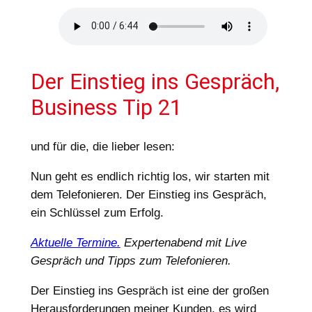
Der Einstieg ins Gespräch,
Business Tip 21
und für die, die lieber lesen:
Nun geht es endlich richtig los, wir starten mit
dem Telefonieren. Der Einstieg ins Gespräch,
ein Schlüssel zum Erfolg.
Aktuelle Termine.
Expertenabend mit Live
Gespräch und Tipps zum Telefonieren.
Der Einstieg ins Gespräch ist eine der großen
Herausforderungen meiner Kunden, es wird