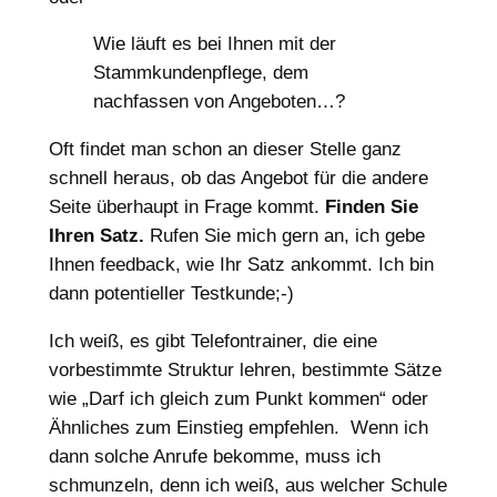
Wie läuft es bei Ihnen mit der
Stammkundenpflege, dem
nachfassen von Angeboten…?
Oft findet man schon an dieser Stelle ganz
schnell heraus, ob das Angebot für die andere
Seite überhaupt in Frage kommt.
Finden Sie
Ihren Satz.
Rufen Sie mich gern an, ich gebe
Ihnen feedback, wie Ihr Satz ankommt. Ich bin
dann potentieller Testkunde;-)
Ich weiß, es gibt Telefontrainer, die eine
vorbestimmte Struktur lehren, bestimmte Sätze
wie „Darf ich gleich zum Punkt kommen“ oder
Ähnliches zum Einstieg empfehlen. Wenn ich
dann solche Anrufe bekomme, muss ich
schmunzeln, denn ich weiß, aus welcher Schule