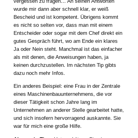
vergessen zu fragen… An seinen Antworten
wurde mir dann aber schnell klar, er weiß
Bescheid und ist kompetent. Übrigens kommt
es nicht so selten vor, dass man mit einem
Entscheider oder sogar mit dem Chef direkt ein
gutes Gespräch führt, wo am Ende ein klares
Ja oder Nein steht. Manchmal ist das einfacher
als mit denen, die Anweisungen haben, ja
keinen durchzustellen. Im nächsten Tip gibts
dazu noch mehr Infos.
Ein anderes Beispiel: eine Frau in der Zentrale
eines Maschinenbauunternehmens, die vor
dieser Tätigkeit schon Jahre lang im
Unternehmen an anderer Stelle gearbeitet hatte,
und sich insofern hervorragend auskannte. Sie
war für mich eine große Hilfe.