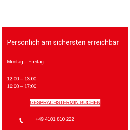
Persönlich am sichersten erreichbar
Montag – Freitag
12:00 – 13:00
16:00 – 17:00
GESPRÄCHSTERMIN BUCHEN
+49 4101 810 222