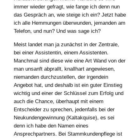
immer wieder gefragt, wie fange ich denn nun
das Gespräch an, wie steige ich ein? Jetzt habe
ich alle Hemmungen überwunden, jemanden am
Telefon, und nun? Und was sage ich?
Meist landet man ja zunächst in der Zentrale,
bei einer Assistentin, einem Assistenten.
Manchmal sind diese wie eine Art Wand von der
man unsanft abprallt, knallhart angewiesen,
niemanden durchzustellen, der irgendein
Angebot hat, und deshalb ist ein guter Einstieg
wichtig und einer der Schlüssel zum Erfolg und
auch die Chance, überhaupt mit einem
Entscheider zu sprechen, jedenfalls bei der
Neukundengewinnung (Kaltakquise), es sei
denn ich habe den Namen eines
Ansprechpartners. Bei Stammkundenpflege ist