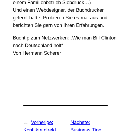
einem Familienbetrieb Siebdruck…)
Und einen Webdesigner, der Buchdrucker
gelernt hatte. Probieren Sie es mal aus und
berichten Sie gern von Ihren Erfahrungen.
Buchtip zum Netzwerken: „Wie man Bill Clinton
nach Deutschland holt“
Von Hermann Scherer
←
Vorherige:
Nächste:
Konflikte direkt
Business Tipp