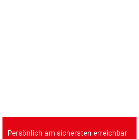
Persönlich am sichersten erreichbar