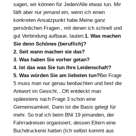
sagen, wir können für Jeden/Alle etwas tun. Mir
fällt aber nur jemand ein, wenn ich einen
konkreten Ansatzpunkt habe.Meine ganz
persönlichen Fragen , mit denen ich schnell und
gut Verbindung aufbaue, lauten:
1. Was machen
Sie denn Schönes (beruflich)?
2. Seit wann machen sie das?
3. Was haben Sie vorher getan?
4. Ist das was Sie tun Ihre Leidenschaft?
5. Was würden Sie am liebsten tun?
Bei Frage
5 muss man nur genau beobachten und liest die
Antwort im Gesicht…Oft entdeckt man
spätestens nach Frage 3 schon eine
Gemeinsamkeit. Dann ist die Basis gelegt für
mehr. So traf ich beim BNI 19 jemanden, der
Fahrradreisen organisiert, dessen Eltern eine
Buchdruckerei hatten (Ich selbst kommt aus