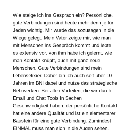
Wie steige ich ins Gespräch ein? Persönliche,
gute Verbindungen sind heute mehr denn je für
Jeden wichtig. Mir wurde das sozusagen in die
Wiege gelegt. Mein Vater zeigte mir, wie man
mit Menschen ins Gespräch kommt und lebte
es extensiv vor. von ihm habe ich gelernt, wie
man Kontakt knüpft, auch mit ganz neue
Menschen. Gute Verbindungen sind mein
Lebenselixier. Daher bin ich auch seit über 10
Jahren im BNI dabei und nutze das strategische
Netzwerken. Bei allen Vorteilen, die wir durch
Email und Chat Tools in Sachen
Geschwindigkeit haben: der persönliche Kontakt
hat eine andere Qualität und ist ein elementarer
Baustein für eine gute Verbindung. Zumindest
EINMAL muss man sich in die Augen sehen.