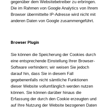
gegenüber dem Websitebetreiber zu erbringen.
Die im Rahmen von Google Analytics von Ihrem
Browser übermittelte IP-Adresse wird nicht mit
anderen Daten von Google zusammengeführt.
Browser Plugin
Sie können die Speicherung der Cookies durch
eine entsprechende Einstellung Ihrer Browser-
Software verhindern; wir weisen Sie jedoch
darauf hin, dass Sie in diesem Fall
gegebenenfalls nicht sämtliche Funktionen
dieser Website vollumfänglich werden nutzen
können. Sie können darüber hinaus die
Erfassung der durch den Cookie erzeugten und
auf Ihre Nutzung der Website bezogenen Daten