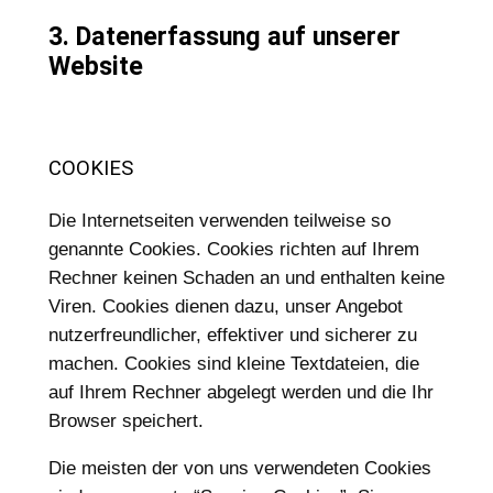
3. Datenerfassung auf unserer
Website
COOKIES
Die Internetseiten verwenden teilweise so
genannte Cookies. Cookies richten auf Ihrem
Rechner keinen Schaden an und enthalten keine
Viren. Cookies dienen dazu, unser Angebot
nutzerfreundlicher, effektiver und sicherer zu
machen. Cookies sind kleine Textdateien, die
auf Ihrem Rechner abgelegt werden und die Ihr
Browser speichert.
Die meisten der von uns verwendeten Cookies