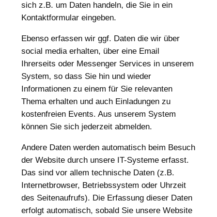
sich z.B. um Daten handeln, die Sie in ein
Kontaktformular eingeben.
Ebenso erfassen wir ggf. Daten die wir über
social media erhalten, über eine Email
Ihrerseits oder Messenger Services in unserem
System, so dass Sie hin und wieder
Informationen zu einem für Sie relevanten
Thema erhalten und auch Einladungen zu
kostenfreien Events. Aus unserem System
können Sie sich jederzeit abmelden.
Andere Daten werden automatisch beim Besuch
der Website durch unsere IT-Systeme erfasst.
Das sind vor allem technische Daten (z.B.
Internetbrowser, Betriebssystem oder Uhrzeit
des Seitenaufrufs). Die Erfassung dieser Daten
erfolgt automatisch, sobald Sie unsere Website