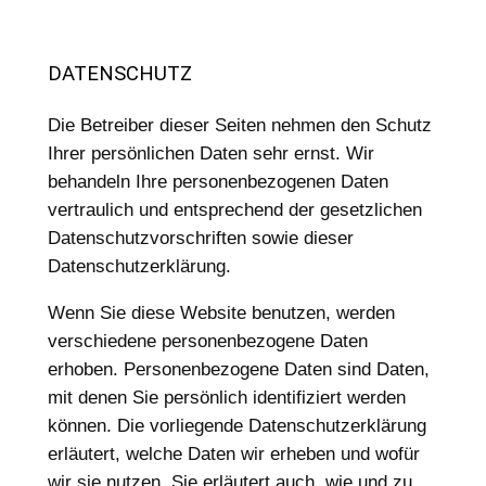
DATENSCHUTZ
Die Betreiber dieser Seiten nehmen den Schutz
Ihrer persönlichen Daten sehr ernst. Wir
behandeln Ihre personenbezogenen Daten
vertraulich und entsprechend der gesetzlichen
Datenschutzvorschriften sowie dieser
Datenschutzerklärung.
Wenn Sie diese Website benutzen, werden
verschiedene personenbezogene Daten
erhoben. Personenbezogene Daten sind Daten,
mit denen Sie persönlich identifiziert werden
können. Die vorliegende Datenschutzerklärung
erläutert, welche Daten wir erheben und wofür
wir sie nutzen. Sie erläutert auch, wie und zu