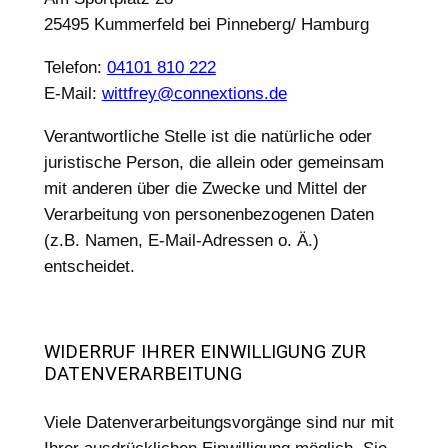
25495 Kummerfeld bei Pinneberg/ Hamburg
Telefon:
04101 810 222
E-Mail:
wittfrey@connextions.de
Verantwortliche Stelle ist die natürliche oder
juristische Person, die allein oder gemeinsam
mit anderen über die Zwecke und Mittel der
Verarbeitung von personenbezogenen Daten
(z.B. Namen, E-Mail-Adressen o. Ä.)
entscheidet.
WIDERRUF IHRER EINWILLIGUNG ZUR
DATENVERARBEITUNG
Viele Datenverarbeitungsvorgänge sind nur mit