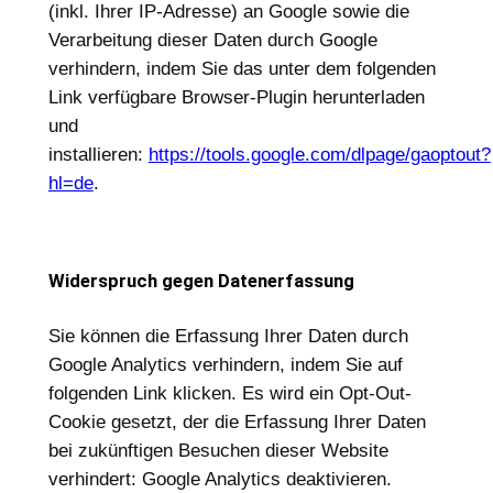
(inkl. Ihrer IP-Adresse) an Google sowie die
Verarbeitung dieser Daten durch Google
verhindern, indem Sie das unter dem folgenden
Link verfügbare Browser-Plugin herunterladen
und
installieren:
https://tools.google.com/dlpage/gaoptout?
hl=de
.
Widerspruch gegen Datenerfassung
Sie können die Erfassung Ihrer Daten durch
Google Analytics verhindern, indem Sie auf
folgenden Link klicken. Es wird ein Opt-Out-
Cookie gesetzt, der die Erfassung Ihrer Daten
bei zukünftigen Besuchen dieser Website
verhindert: Google Analytics deaktivieren.