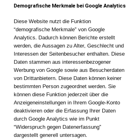
Demografische Merkmale bei Google Analytics
Diese Website nutzt die Funktion
“demografische Merkmale” von Google
Analytics. Dadurch können Berichte erstellt
werden, die Aussagen zu Alter, Geschlecht und
Interessen der Seitenbesucher enthalten. Diese
Daten stammen aus interessenbezogener
Werbung von Google sowie aus Besucherdaten
von Drittanbietern. Diese Daten können keiner
bestimmten Person zugeordnet werden. Sie
können diese Funktion jederzeit über die
Anzeigeneinstellungen in Ihrem Google-Konto
deaktivieren oder die Erfassung Ihrer Daten
durch Google Analytics wie im Punkt
“Widerspruch gegen Datenerfassung”
dargestellt generell untersagen.