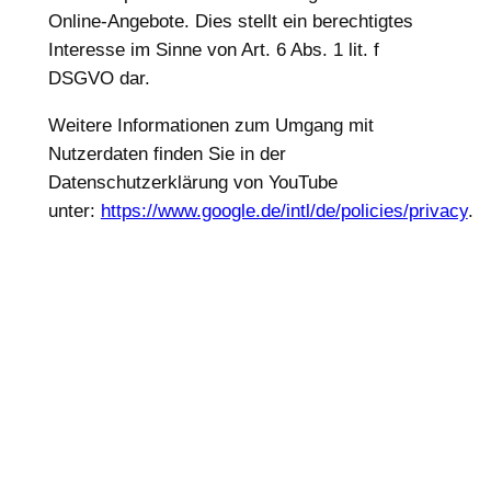
Online-Angebote. Dies stellt ein berechtigtes
Interesse im Sinne von Art. 6 Abs. 1 lit. f
DSGVO dar.
Weitere Informationen zum Umgang mit
Nutzerdaten finden Sie in der
Datenschutzerklärung von YouTube
unter:
https://www.google.de/intl/de/policies/privacy
.