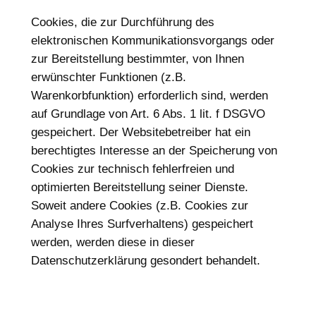
Cookies, die zur Durchführung des
elektronischen Kommunikationsvorgangs oder
zur Bereitstellung bestimmter, von Ihnen
erwünschter Funktionen (z.B.
Warenkorbfunktion) erforderlich sind, werden
auf Grundlage von Art. 6 Abs. 1 lit. f DSGVO
gespeichert. Der Websitebetreiber hat ein
berechtigtes Interesse an der Speicherung von
Cookies zur technisch fehlerfreien und
optimierten Bereitstellung seiner Dienste.
Soweit andere Cookies (z.B. Cookies zur
Analyse Ihres Surfverhaltens) gespeichert
werden, werden diese in dieser
Datenschutzerklärung gesondert behandelt.