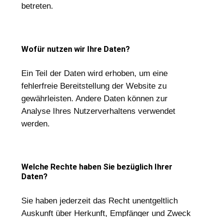
betreten.
Wofür nutzen wir Ihre Daten?
Ein Teil der Daten wird erhoben, um eine
fehlerfreie Bereitstellung der Website zu
gewährleisten. Andere Daten können zur
Analyse Ihres Nutzerverhaltens verwendet
werden.
Welche Rechte haben Sie bezüglich Ihrer
Daten?
Sie haben jederzeit das Recht unentgeltlich
Auskunft über Herkunft, Empfänger und Zweck