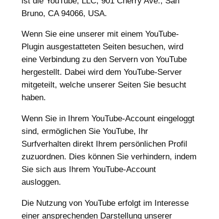
ist die YouTube, LLC, 901 Cherry Ave., San
Bruno, CA 94066, USA.
Wenn Sie eine unserer mit einem YouTube-
Plugin ausgestatteten Seiten besuchen, wird
eine Verbindung zu den Servern von YouTube
hergestellt. Dabei wird dem YouTube-Server
mitgeteilt, welche unserer Seiten Sie besucht
haben.
Wenn Sie in Ihrem YouTube-Account eingeloggt
sind, ermöglichen Sie YouTube, Ihr
Surfverhalten direkt Ihrem persönlichen Profil
zuzuordnen. Dies können Sie verhindern, indem
Sie sich aus Ihrem YouTube-Account
ausloggen.
Die Nutzung von YouTube erfolgt im Interesse
einer ansprechenden Darstellung unserer