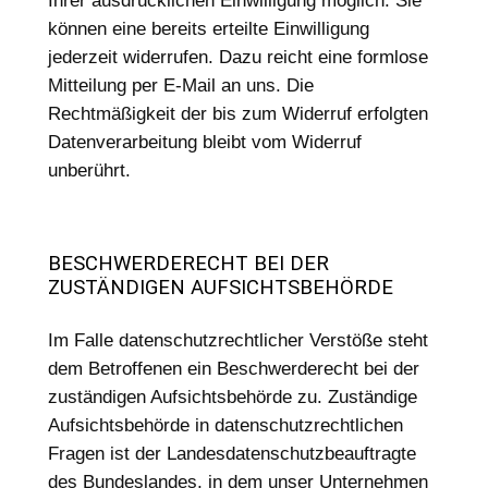
Ihrer ausdrücklichen Einwilligung möglich. Sie
können eine bereits erteilte Einwilligung
jederzeit widerrufen. Dazu reicht eine formlose
Mitteilung per E-Mail an uns. Die
Rechtmäßigkeit der bis zum Widerruf erfolgten
Datenverarbeitung bleibt vom Widerruf
unberührt.
BESCHWERDERECHT BEI DER
ZUSTÄNDIGEN AUFSICHTSBEHÖRDE
Im Falle datenschutzrechtlicher Verstöße steht
dem Betroffenen ein Beschwerderecht bei der
zuständigen Aufsichtsbehörde zu. Zuständige
Aufsichtsbehörde in datenschutzrechtlichen
Fragen ist der Landesdatenschutzbeauftragte
des Bundeslandes, in dem unser Unternehmen