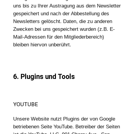
uns bis zu Ihrer Austragung aus dem Newsletter
gespeichert und nach der Abbestellung des
Newsletters gelöscht. Daten, die zu anderen
Zwecken bei uns gespeichert wurden (z.B. E-
Mail-Adressen für den Mitgliederbereich)
bleiben hiervon unberührt.
6. Plugins und Tools
YOUTUBE
Unsere Website nutzt Plugins der von Google
betriebenen Seite YouTube. Betreiber der Seiten