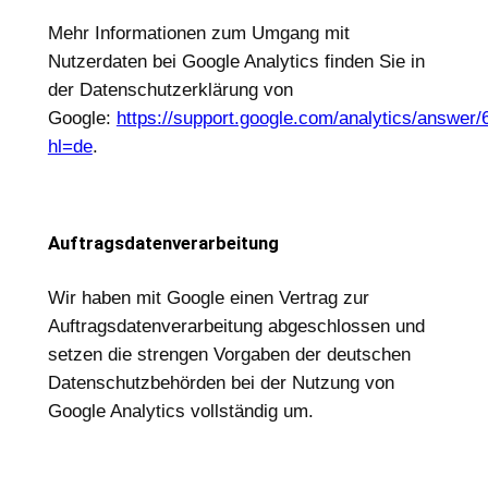
Mehr Informationen zum Umgang mit
Nutzerdaten bei Google Analytics finden Sie in
der Datenschutzerklärung von
Google:
https://support.google.com/analytics/answer
hl=de
.
Auftragsdatenverarbeitung
Wir haben mit Google einen Vertrag zur
Auftragsdatenverarbeitung abgeschlossen und
setzen die strengen Vorgaben der deutschen
Datenschutzbehörden bei der Nutzung von
Google Analytics vollständig um.