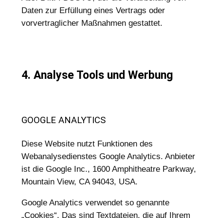
Daten zur Erfüllung eines Vertrags oder
vorvertraglicher Maßnahmen gestattet.
4. Analyse Tools und Werbung
GOOGLE ANALYTICS
Diese Website nutzt Funktionen des
Webanalysedienstes Google Analytics. Anbieter
ist die Google Inc., 1600 Amphitheatre Parkway,
Mountain View, CA 94043, USA.
Google Analytics verwendet so genannte
„Cookies“. Das sind Textdateien, die auf Ihrem