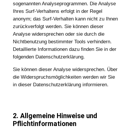
sogenannten Analyseprogrammen. Die Analyse
Ihres Surf-Verhaltens erfolgt in der Regel
anonym; das Surf-Verhalten kann nicht zu Ihnen
zurückverfolgt werden. Sie können dieser
Analyse widersprechen oder sie durch die
Nichtbenutzung bestimmter Tools verhindern.
Detaillierte Informationen dazu finden Sie in der
folgenden Datenschutzerklärung.
Sie können dieser Analyse widersprechen. Über
die Widerspruchsmöglichkeiten werden wir Sie
in dieser Datenschutzerklärung informieren.
2. Allgemeine Hinweise und
Pflichtinformationen