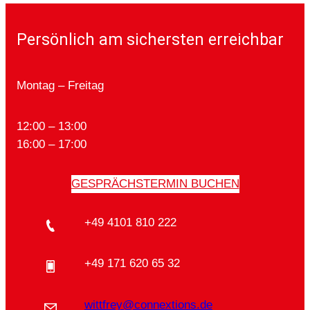
Persönlich am sichersten erreichbar
Montag – Freitag
12:00 – 13:00
16:00 – 17:00
GESPRÄCHSTERMIN BUCHEN
+49 4101 810 222
+49 171 620 65 32
wittfrey@connextions.de