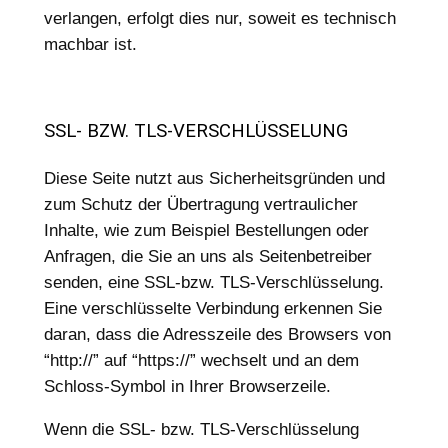
verlangen, erfolgt dies nur, soweit es technisch
machbar ist.
SSL- BZW. TLS-VERSCHLÜSSELUNG
Diese Seite nutzt aus Sicherheitsgründen und
zum Schutz der Übertragung vertraulicher
Inhalte, wie zum Beispiel Bestellungen oder
Anfragen, die Sie an uns als Seitenbetreiber
senden, eine SSL-bzw. TLS-Verschlüsselung.
Eine verschlüsselte Verbindung erkennen Sie
daran, dass die Adresszeile des Browsers von
“http://” auf “https://” wechselt und an dem
Schloss-Symbol in Ihrer Browserzeile.
Wenn die SSL- bzw. TLS-Verschlüsselung