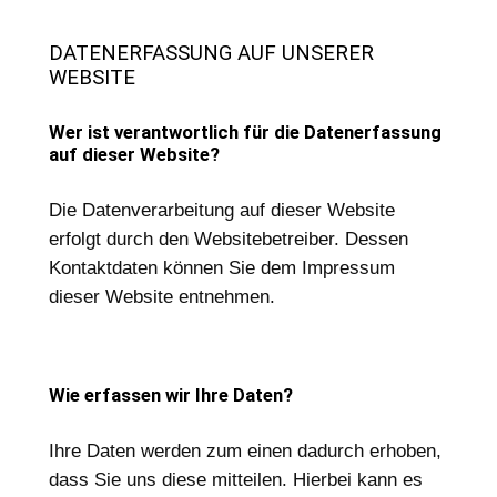
DATENERFASSUNG AUF UNSERER
WEBSITE
Wer ist verantwortlich für die Datenerfassung
auf dieser Website?
Die Datenverarbeitung auf dieser Website
erfolgt durch den Websitebetreiber. Dessen
Kontaktdaten können Sie dem Impressum
dieser Website entnehmen.
Wie erfassen wir Ihre Daten?
Ihre Daten werden zum einen dadurch erhoben,
dass Sie uns diese mitteilen. Hierbei kann es