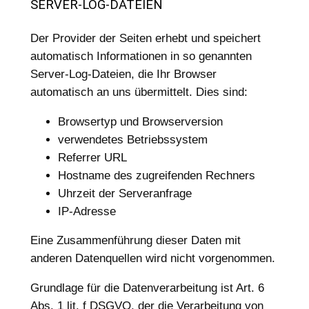
SERVER-LOG-DATEIEN
Der Provider der Seiten erhebt und speichert
automatisch Informationen in so genannten
Server-Log-Dateien, die Ihr Browser
automatisch an uns übermittelt. Dies sind:
Browsertyp und Browserversion
verwendetes Betriebssystem
Referrer URL
Hostname des zugreifenden Rechners
Uhrzeit der Serveranfrage
IP-Adresse
Eine Zusammenführung dieser Daten mit
anderen Datenquellen wird nicht vorgenommen.
Grundlage für die Datenverarbeitung ist Art. 6
Abs. 1 lit. f DSGVO, der die Verarbeitung von