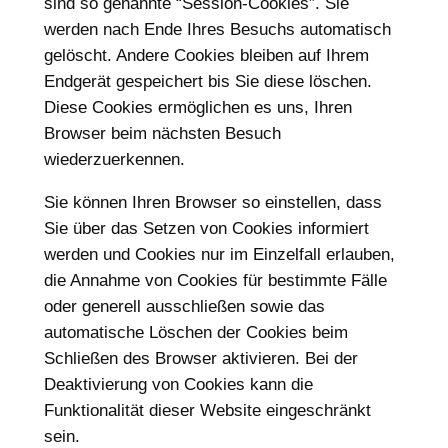
sind so genannte “Session-Cookies”. Sie
werden nach Ende Ihres Besuchs automatisch
gelöscht. Andere Cookies bleiben auf Ihrem
Endgerät gespeichert bis Sie diese löschen.
Diese Cookies ermöglichen es uns, Ihren
Browser beim nächsten Besuch
wiederzuerkennen.
Sie können Ihren Browser so einstellen, dass
Sie über das Setzen von Cookies informiert
werden und Cookies nur im Einzelfall erlauben,
die Annahme von Cookies für bestimmte Fälle
oder generell ausschließen sowie das
automatische Löschen der Cookies beim
Schließen des Browser aktivieren. Bei der
Deaktivierung von Cookies kann die
Funktionalität dieser Website eingeschränkt
sein.