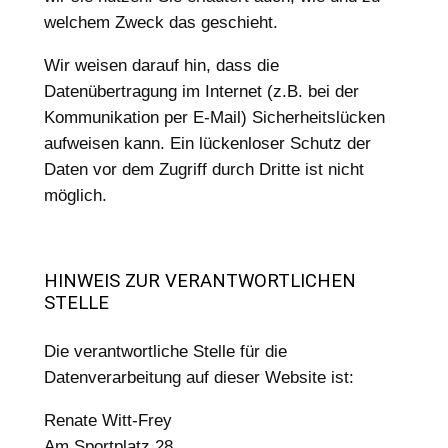
welchem Zweck das geschieht.
Wir weisen darauf hin, dass die
Datenübertragung im Internet (z.B. bei der
Kommunikation per E-Mail) Sicherheitslücken
aufweisen kann. Ein lückenloser Schutz der
Daten vor dem Zugriff durch Dritte ist nicht
möglich.
HINWEIS ZUR VERANTWORTLICHEN
STELLE
Die verantwortliche Stelle für die
Datenverarbeitung auf dieser Website ist:
Renate Witt-Frey
Am Sportplatz 28