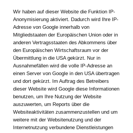
Wir haben auf dieser Website die Funktion IP-
Anonymisierung aktiviert. Dadurch wird Ihre IP-
Adresse von Google innerhalb von
Mitgliedstaaten der Europäischen Union oder in
anderen Vertragsstaaten des Abkommens über
den Europäischen Wirtschaftsraum vor der
Übermittlung in die USA gekürzt. Nur in
Ausnahmefällen wird die volle IP-Adresse an
einen Server von Google in den USA übertragen
und dort gekürzt. Im Auftrag des Betreibers
dieser Website wird Google diese Informationen
benutzen, um Ihre Nutzung der Website
auszuwerten, um Reports über die
Websiteaktivitäten zusammenzustellen und um
weitere mit der Websitenutzung und der
Internetnutzung verbundene Dienstleistungen