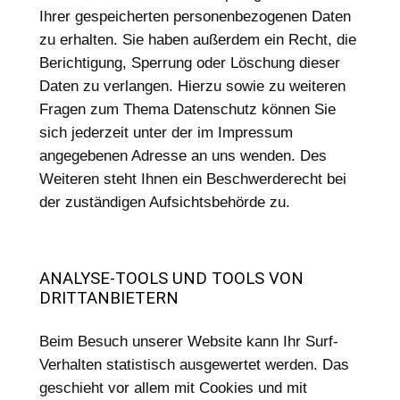
Ihrer gespeicherten personenbezogenen Daten
zu erhalten. Sie haben außerdem ein Recht, die
Berichtigung, Sperrung oder Löschung dieser
Daten zu verlangen. Hierzu sowie zu weiteren
Fragen zum Thema Datenschutz können Sie
sich jederzeit unter der im Impressum
angegebenen Adresse an uns wenden. Des
Weiteren steht Ihnen ein Beschwerderecht bei
der zuständigen Aufsichtsbehörde zu.
ANALYSE-TOOLS UND TOOLS VON
DRITTANBIETERN
Beim Besuch unserer Website kann Ihr Surf-
Verhalten statistisch ausgewertet werden. Das
geschieht vor allem mit Cookies und mit