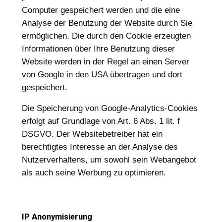
Computer gespeichert werden und die eine
Analyse der Benutzung der Website durch Sie
ermöglichen. Die durch den Cookie erzeugten
Informationen über Ihre Benutzung dieser
Website werden in der Regel an einen Server
von Google in den USA übertragen und dort
gespeichert.
Die Speicherung von Google-Analytics-Cookies
erfolgt auf Grundlage von Art. 6 Abs. 1 lit. f
DSGVO. Der Websitebetreiber hat ein
berechtigtes Interesse an der Analyse des
Nutzerverhaltens, um sowohl sein Webangebot
als auch seine Werbung zu optimieren.
IP Anonymisierung