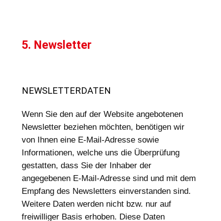
5. Newsletter
NEWSLETTERDATEN
Wenn Sie den auf der Website angebotenen
Newsletter beziehen möchten, benötigen wir
von Ihnen eine E-Mail-Adresse sowie
Informationen, welche uns die Überprüfung
gestatten, dass Sie der Inhaber der
angegebenen E-Mail-Adresse sind und mit dem
Empfang des Newsletters einverstanden sind.
Weitere Daten werden nicht bzw. nur auf
freiwilliger Basis erhoben. Diese Daten