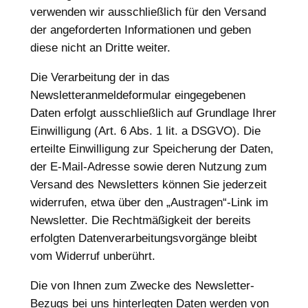
verwenden wir ausschließlich für den Versand
der angeforderten Informationen und geben
diese nicht an Dritte weiter.
Die Verarbeitung der in das
Newsletteranmeldeformular eingegebenen
Daten erfolgt ausschließlich auf Grundlage Ihrer
Einwilligung (Art. 6 Abs. 1 lit. a DSGVO). Die
erteilte Einwilligung zur Speicherung der Daten,
der E-Mail-Adresse sowie deren Nutzung zum
Versand des Newsletters können Sie jederzeit
widerrufen, etwa über den „Austragen“-Link im
Newsletter. Die Rechtmäßigkeit der bereits
erfolgten Datenverarbeitungsvorgänge bleibt
vom Widerruf unberührt.
Die von Ihnen zum Zwecke des Newsletter-
Bezugs bei uns hinterlegten Daten werden von