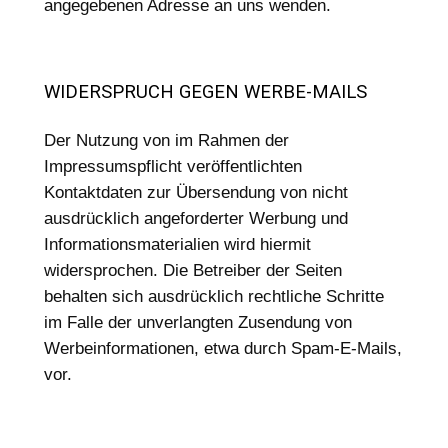
angegebenen Adresse an uns wenden.
WIDERSPRUCH GEGEN WERBE-MAILS
Der Nutzung von im Rahmen der
Impressumspflicht veröffentlichten
Kontaktdaten zur Übersendung von nicht
ausdrücklich angeforderter Werbung und
Informationsmaterialien wird hiermit
widersprochen. Die Betreiber der Seiten
behalten sich ausdrücklich rechtliche Schritte
im Falle der unverlangten Zusendung von
Werbeinformationen, etwa durch Spam-E-Mails,
vor.