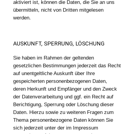
aktiviert ist, können die Daten, die Sie an uns
übermitteln, nicht von Dritten mitgelesen
werden.
AUSKUNFT, SPERRUNG, LÖSCHUNG
Sie haben im Rahmen der geltenden
gesetzlichen Bestimmungen jederzeit das Recht
auf unentgeltliche Auskunft über Ihre
gespeicherten personenbezogenen Daten,
deren Herkunft und Empfänger und den Zweck
der Datenverarbeitung und ggf. ein Recht auf
Berichtigung, Sperrung oder Löschung dieser
Daten. Hierzu sowie zu weiteren Fragen zum
Thema personenbezogene Daten können Sie
sich jederzeit unter der im Impressum