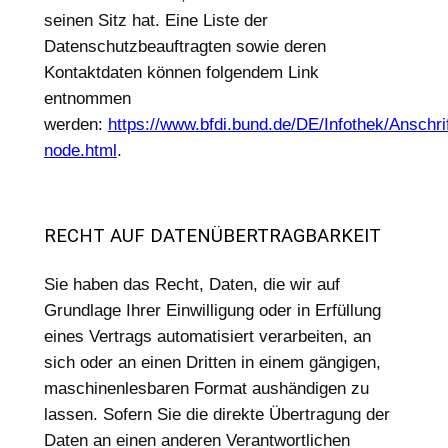
seinen Sitz hat. Eine Liste der
Datenschutzbeauftragten sowie deren
Kontaktdaten können folgendem Link
entnommen
werden:
https://www.bfdi.bund.de/DE/Infothek/Anschri
node.html
.
RECHT AUF DATENÜBERTRAGBARKEIT
Sie haben das Recht, Daten, die wir auf
Grundlage Ihrer Einwilligung oder in Erfüllung
eines Vertrags automatisiert verarbeiten, an
sich oder an einen Dritten in einem gängigen,
maschinenlesbaren Format aushändigen zu
lassen. Sofern Sie die direkte Übertragung der
Daten an einen anderen Verantwortlichen