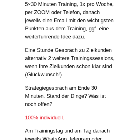
5×30 Minuten Training, 1x pro Woche,
per ZOOM oder Telefon, danach
jeweils eine Email mit den wichtigsten
Punkten aus dem Training, ggf. eine
weiterführende Idee dazu.
Eine Stunde Gespräch zu Zielkunden
alternativ 2 weitere Trainingssessions,
wenn Ihre Zielkunden schon klar sind
(Glückwunsch!)
Strategiegespräch am Ende 30
Minuten. Stand der Dinge? Was ist
noch offen?
100% individuell.
Am Trainingstag und am Tag danach
jeweils WhatsApp, telegram oder