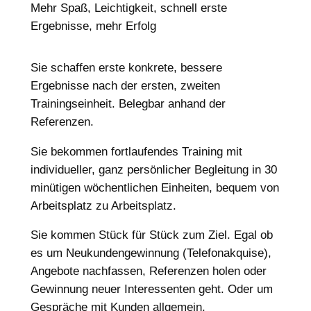
Mehr Spaß, Leichtigkeit, schnell erste
Ergebnisse, mehr Erfolg
Sie schaffen erste konkrete, bessere
Ergebnisse nach der ersten, zweiten
Trainingseinheit. Belegbar anhand der
Referenzen.
Sie bekommen fortlaufendes Training mit
individueller, ganz persönlicher Begleitung in 30
minütigen wöchentlichen Einheiten, bequem von
Arbeitsplatz zu Arbeitsplatz.
Sie kommen Stück für Stück zum Ziel. Egal ob
es um Neukundengewinnung (Telefonakquise),
Angebote nachfassen, Referenzen holen oder
Gewinnung neuer Interessenten geht. Oder um
Gespräche mit Kunden allgemein.