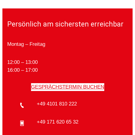
Persönlich am sichersten erreichbar
Montag – Freitag
12:00 – 13:00
16:00 – 17:00
GESPRÄCHSTERMIN BUCHEN
+49 4101 810 222
+49 171 620 65 32