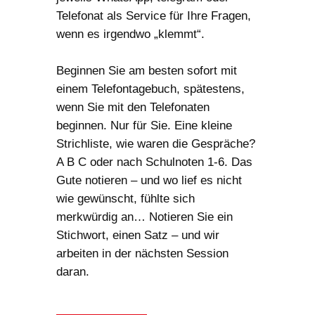
Telefonat als Service für Ihre Fragen,
wenn es irgendwo „klemmt“.
Beginnen Sie am besten sofort mit
einem Telefontagebuch, spätestens,
wenn Sie mit den Telefonaten
beginnen. Nur für Sie. Eine kleine
Strichliste, wie waren die Gespräche?
A B C oder nach Schulnoten 1-6. Das
Gute notieren – und wo lief es nicht
wie gewünscht, fühlte sich
merkwürdig an… Notieren Sie ein
Stichwort, einen Satz – und wir
arbeiten in der nächsten Session
daran.