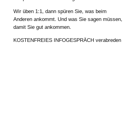
Wir üben 1:1, dann spüren Sie, was beim
Anderen ankommt. Und was Sie sagen müssen,
damit Sie gut ankommen.
KOSTENFREIES INFOGESPRÄCH verabreden