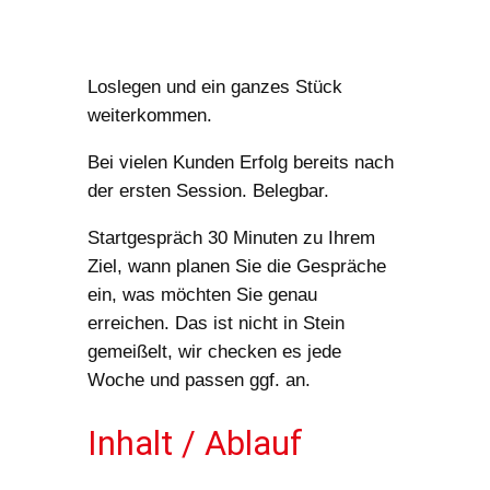
Erstgespräch verabreden
Loslegen und ein ganzes Stück
weiterkommen.
Bei vielen Kunden Erfolg bereits nach
der ersten Session. Belegbar.
Startgespräch 30 Minuten zu Ihrem
Ziel, wann planen Sie die Gespräche
ein, was möchten Sie genau
erreichen. Das ist nicht in Stein
gemeißelt, wir checken es jede
Woche und passen ggf. an.
Inhalt / Ablauf