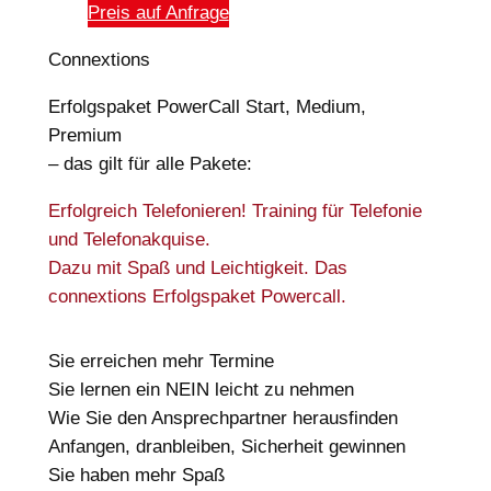
Preis auf Anfrage
Connextions
Erfolgspaket PowerCall Start, Medium,
Premium
– das gilt für alle Pakete:
Erfolgreich Telefonieren! Training für Telefonie
und Telefonakquise.
Dazu mit Spaß und Leichtigkeit. Das
connextions Erfolgspaket Powercall.
Sie erreichen mehr Termine
Sie lernen ein NEIN leicht zu nehmen
Wie Sie den Ansprechpartner herausfinden
Anfangen, dranbleiben, Sicherheit gewinnen
Sie haben mehr Spaß