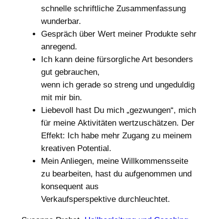
schnelle schriftliche Zusammenfassung
wunderbar.
Gespräch über Wert meiner Produkte sehr
anregend.
Ich kann deine fürsorgliche Art besonders
gut gebrauchen,
wenn ich gerade so streng und ungeduldig
mit mir bin.
Liebevoll hast Du mich „gezwungen“, mich
für meine Aktivitäten wertzuschätzen. Der
Effekt: Ich habe mehr Zugang zu meinem
kreativen Potential.
Mein Anliegen, meine Willkommensseite
zu bearbeiten, hast du aufgenommen und
konsequent aus
Verkaufsperspektive durchleuchtet.