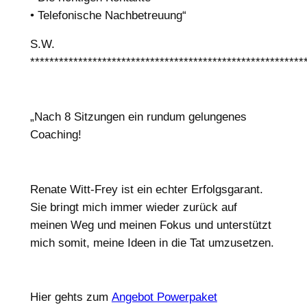
• Telefonische Nachbetreuung“
S.W.
*********************************************************
„Nach 8 Sitzungen ein rundum gelungenes
Coaching!
Renate Witt-Frey ist ein echter Erfolgsgarant.
Sie bringt mich immer wieder zurück auf
meinen Weg und meinen Fokus und unterstützt
mich somit, meine Ideen in die Tat umzusetzen.
Hier gehts zum
Angebot Powerpaket