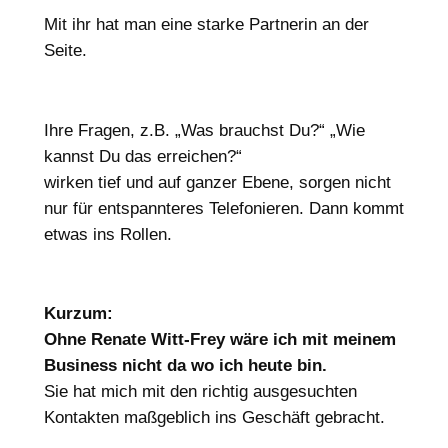
Mit ihr hat man eine starke Partnerin an der
Seite.
Ihre Fragen, z.B. „Was brauchst Du?“ „Wie
kannst Du das erreichen?“
wirken tief und auf ganzer Ebene, sorgen nicht
nur für entspannteres Telefonieren. Dann kommt
etwas ins Rollen.
Kurzum:
Ohne Renate Witt-Frey wäre ich mit meinem
Business nicht da wo ich heute bin.
Sie hat mich mit den richtig ausgesuchten
Kontakten maßgeblich ins Geschäft gebracht.