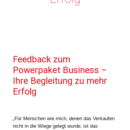
Feedback zum
Powerpaket Business –
Ihre Begleitung zu mehr
Erfolg
„Für Menschen wie mich, denen das Verkaufen
nicht in die Wiege gelegt wurde, ist das