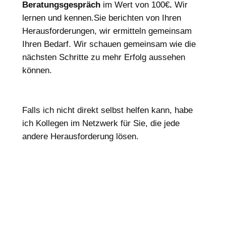
Beratungsgespräch
im Wert von 100€
.
Wir
lernen und kennen.Sie berichten von Ihren
Herausforderungen, wir ermitteln gemeinsam
Ihren Bedarf. Wir schauen gemeinsam wie die
nächsten Schritte zu mehr Erfolg aussehen
können.
Falls ich nicht direkt selbst helfen kann, habe
ich Kollegen im Netzwerk für Sie, die jede
andere Herausforderung lösen.