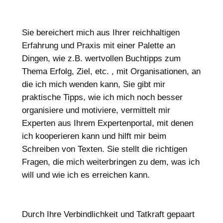
Sie bereichert mich aus Ihrer reichhaltigen
Erfahrung und Praxis mit einer Palette an
Dingen, wie z.B. wertvollen Buchtipps zum
Thema Erfolg, Ziel, etc. , mit Organisationen, an
die ich mich wenden kann, Sie gibt mir
praktische Tipps, wie ich mich noch besser
organisiere und motiviere, vermittelt mir
Experten aus Ihrem Expertenportal, mit denen
ich kooperieren kann und hilft mir beim
Schreiben von Texten. Sie stellt die richtigen
Fragen, die mich weiterbringen zu dem, was ich
will und wie ich es erreichen kann.
Durch Ihre Verbindlichkeit und Tatkraft gepaart