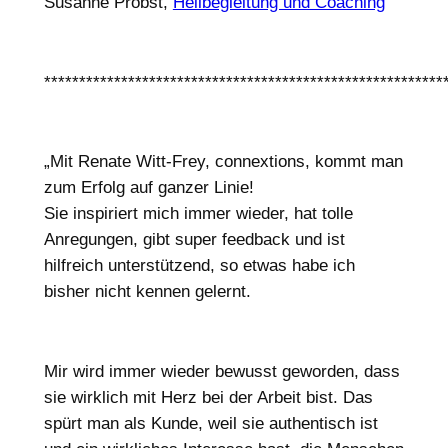
Susanne Probst,
Heilbegleitung und Coaching
*********************************************************
„Mit Renate Witt-Frey, connextions, kommt man
zum Erfolg auf ganzer Linie!
Sie inspiriert mich immer wieder, hat tolle
Anregungen, gibt super feedback und ist
hilfreich unterstützend, so etwas habe ich
bisher nicht kennen gelernt.
Mir wird immer wieder bewusst geworden, dass
sie wirklich mit Herz bei der Arbeit bist. Das
spürt man als Kunde, weil sie authentisch ist