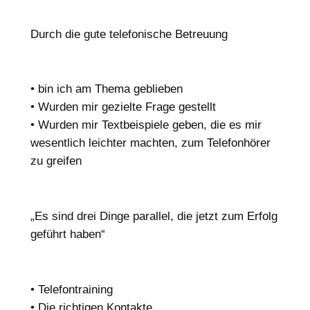
Durch die gute telefonische Betreuung
• bin ich am Thema geblieben
• Wurden mir gezielte Frage gestellt
• Wurden mir Textbeispiele geben, die es mir
wesentlich leichter machten, zum Telefonhörer
zu greifen
„Es sind drei Dinge parallel, die jetzt zum Erfolg
geführt haben“
• Telefontraining
• Die richtigen Kontakte