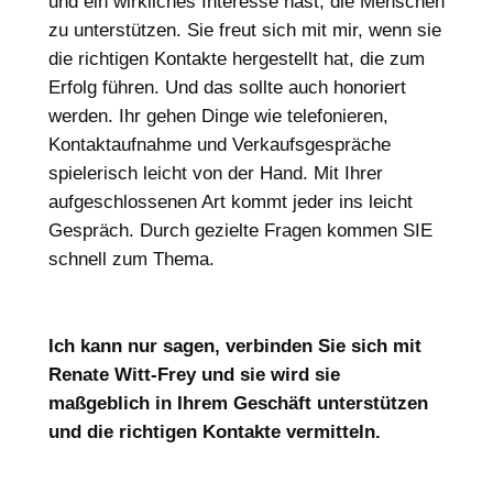
und ein wirkliches Interesse hast, die Menschen
zu unterstützen. Sie freut sich mit mir, wenn sie
die richtigen Kontakte hergestellt hat, die zum
Erfolg führen. Und das sollte auch honoriert
werden. Ihr gehen Dinge wie telefonieren,
Kontaktaufnahme und Verkaufsgespräche
spielerisch leicht von der Hand. Mit Ihrer
aufgeschlossenen Art kommt jeder ins leicht
Gespräch. Durch gezielte Fragen kommen SIE
schnell zum Thema.
Ich kann nur sagen, verbinden Sie sich mit
Renate Witt-Frey und sie wird sie
maßgeblich in Ihrem Geschäft unterstützen
und die richtigen Kontakte vermitteln.