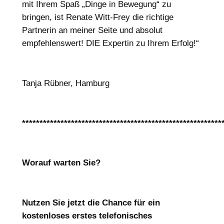
mit Ihrem Spaß „Dinge in Bewegung“ zu
bringen, ist Renate Witt-Frey die richtige
Partnerin an meiner Seite und absolut
empfehlenswert! DIE Expertin zu Ihrem Erfolg!“
Tanja Rübner, Hamburg
*********************************************************
Worauf warten Sie?
Nutzen Sie jetzt die Chance für ein
kostenloses erstes telefonisches