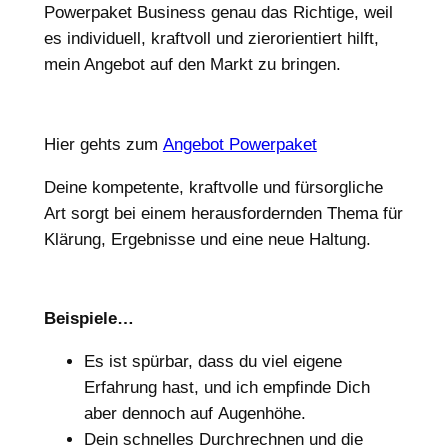
Powerpaket Business genau das Richtige, weil
es individuell, kraftvoll und zierorientiert hilft,
mein Angebot auf den Markt zu bringen.
Hier gehts zum
Angebot Powerpaket
Deine kompetente, kraftvolle und fürsorgliche
Art sorgt bei einem herausfordernden Thema für
Klärung, Ergebnisse und eine neue Haltung.
Beispiele…
Es ist spürbar, dass du viel eigene
Erfahrung hast, und ich empfinde Dich
aber dennoch auf Augenhöhe.
Dein schnelles Durchrechnen und die