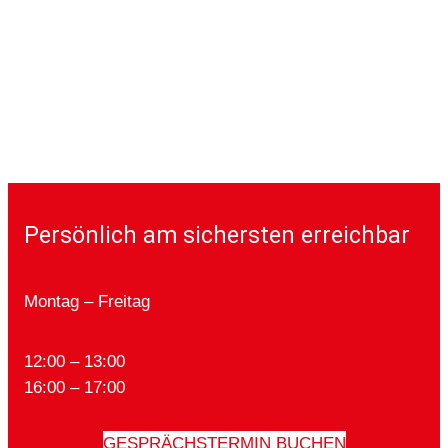
Persönlich am sichersten erreichbar
Montag – Freitag
12:00 – 13:00
16:00 – 17:00
GESPRÄCHSTERMIN BUCHEN