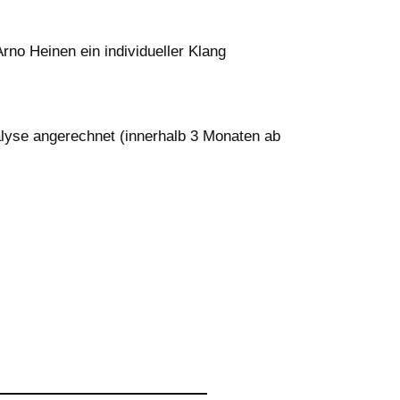
rno Heinen ein individueller Klang
nalyse angerechnet (innerhalb 3 Monaten ab