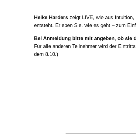
Heike Harders
zeigt LIVE, wie aus Intuition
entsteht. Erleben Sie, wie es geht – zum Ein
Bei Anmeldung bitte mit angeben, ob sie 
Für alle anderen Teilnehmer wird der Eintrit
dem 8.10.)