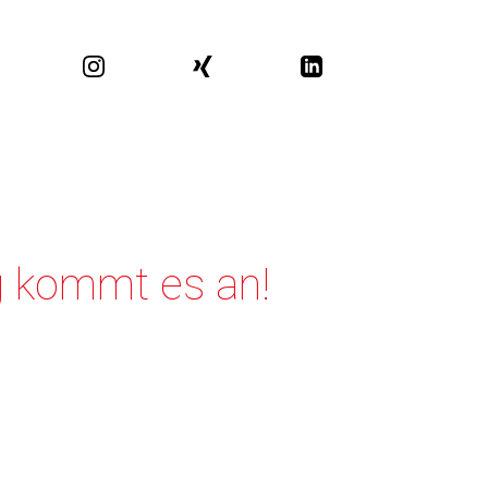
 kommt es an!