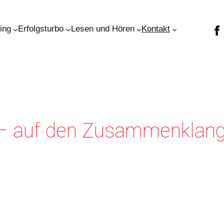
ning
Erfolgsturbo
Lesen und Hören
Kontakt
– auf den Zusammenklang