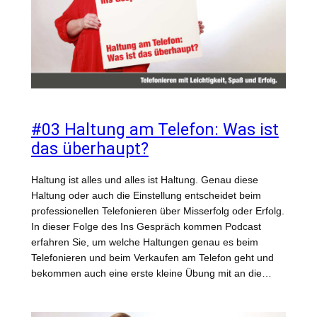
#03 Haltung am Telefon: Was ist
das überhaupt?
Haltung ist alles und alles ist Haltung. Genau diese
Haltung oder auch die Einstellung entscheidet beim
professionellen Telefonieren über Misserfolg oder Erfolg.
In dieser Folge des Ins Gespräch kommen Podcast
erfahren Sie, um welche Haltungen genau es beim
Telefonieren und beim Verkaufen am Telefon geht und
bekommen auch eine erste kleine Übung mit an die…