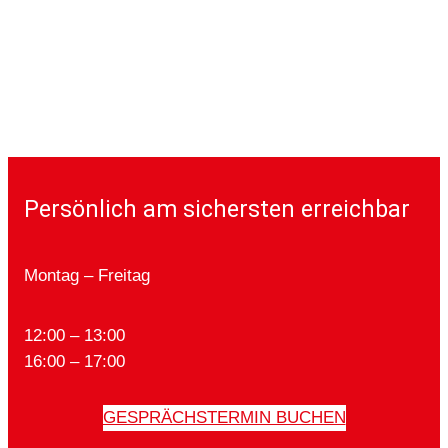
Persönlich am sichersten erreichbar
Montag – Freitag
12:00 – 13:00
16:00 – 17:00
GESPRÄCHSTERMIN BUCHEN