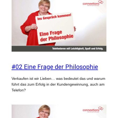
#02 Eine Frage der Philosophie
Verkaufen ist wir Lieben… was bedeutet das und warum
führt das zum Erfolg in der Kundengewinnung, auch am
Telefon?