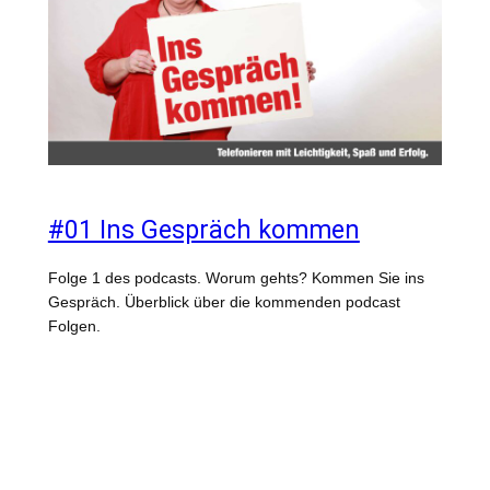
#01 Ins Gespräch kommen
Folge 1 des podcasts. Worum gehts? Kommen Sie ins
Gespräch. Überblick über die kommenden podcast
Folgen.