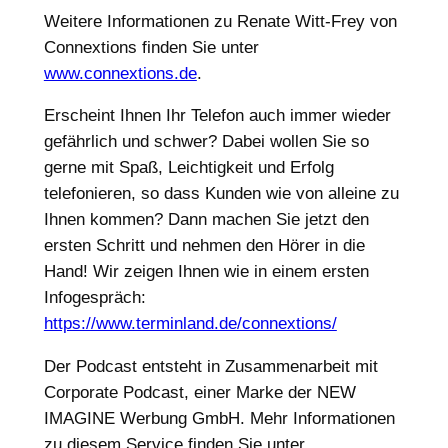
Weitere Informationen zu Renate Witt-Frey von
Connextions finden Sie unter
www.connextions.de
.
Erscheint Ihnen Ihr Telefon auch immer wieder
gefährlich und schwer? Dabei wollen Sie so
gerne mit Spaß, Leichtigkeit und Erfolg
telefonieren, so dass Kunden wie von alleine zu
Ihnen kommen? Dann machen Sie jetzt den
ersten Schritt und nehmen den Hörer in die
Hand! Wir zeigen Ihnen wie in einem ersten
Infogespräch:
https://www.terminland.de/connextions/
Der Podcast entsteht in Zusammenarbeit mit
Corporate Podcast, einer Marke der NEW
IMAGINE Werbung GmbH. Mehr Informationen
zu diesem Service finden Sie unter