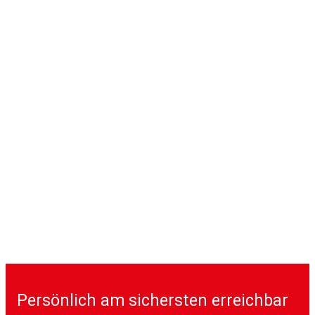
Persönlich am sichersten erreichbar