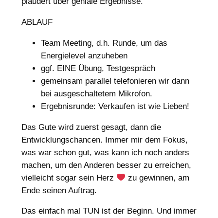
plaudert über geniale Ergebnisse.
ABLAUF
Team Meeting, d.h. Runde, um das
Energielevel anzuheben
ggf. EINE Übung, Testgespräch
gemeinsam parallel telefonieren wir dann
bei ausgeschaltetem Mikrofon.
Ergebnisrunde: Verkaufen ist wie Lieben!
Das Gute wird zuerst gesagt, dann die
Entwicklungschancen. Immer mir dem Fokus,
was war schon gut, was kann ich noch anders
machen, um den Anderen besser zu erreichen,
vielleicht sogar sein Herz
zu gewinnen, am
Ende seinen Auftrag.
Das einfach mal TUN ist der Beginn. Und immer