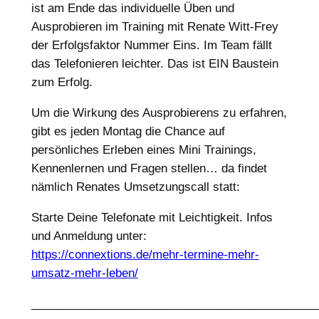
ist am Ende das individuelle Üben und
Ausprobieren im Training mit Renate Witt-Frey
der Erfolgsfaktor Nummer Eins. Im Team fällt
das Telefonieren leichter. Das ist EIN Baustein
zum Erfolg.
Um die Wirkung des Ausprobierens zu erfahren,
gibt es jeden Montag die Chance auf
persönliches Erleben eines Mini Trainings,
Kennenlernen und Fragen stellen… da findet
nämlich Renates Umsetzungscall statt:
Starte Deine Telefonate mit Leichtigkeit. Infos
und Anmeldung unter:
https://connextions.de/mehr-termine-mehr-
umsatz-mehr-leben/
____________________________________________