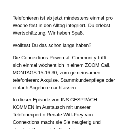
Telefonieren ist ab jetzt mindestens einmal pro
Woche fest in den Alltag integriert. Du erlebst
Wertschätzung. Wir haben Spaß.
Wolltest Du das schon lange haben?
Die Connextions Powercall Community trifft
sich einmal wöchentlich in einem ZOOM Call,
MONTAGS 15-16.30, zum gemeinsamen
telefonieren: Akquise, Stammkundenpflege oder
einfach Angebote nachfassen.
In dieser Episode von INS GESPRÄCH
KOMMEN im Austausch mit unserer
Telefonexpertin Renate Witt-Frey von
Connextions macht sie Sie neugierig und