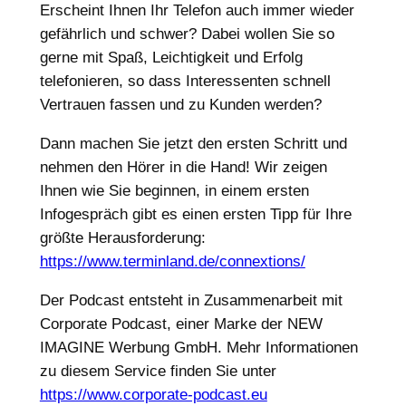
Erscheint Ihnen Ihr Telefon auch immer wieder
gefährlich und schwer? Dabei wollen Sie so
gerne mit Spaß, Leichtigkeit und Erfolg
telefonieren, so dass Interessenten schnell
Vertrauen fassen und zu Kunden werden?
Dann machen Sie jetzt den ersten Schritt und
nehmen den Hörer in die Hand! Wir zeigen
Ihnen wie Sie beginnen, in einem ersten
Infogespräch gibt es einen ersten Tipp für Ihre
größte Herausforderung:
https://www.terminland.de/connextions/
Der Podcast entsteht in Zusammenarbeit mit
Corporate Podcast, einer Marke der NEW
IMAGINE Werbung GmbH. Mehr Informationen
zu diesem Service finden Sie unter
https://www.corporate-podcast.eu