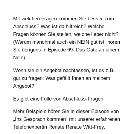
Mit welchen Fragen kommen Sie besser zum
Abschluss? Was ist da hilfreich? Welche
Fragen können Sie stellen, welche lieber nicht?
(Warum manchmal auch ein NEIN gut ist, hören
Sie übrigens in Episode 69- Das Gute an einem
Nein)
Wenn sie ein Angebot nachfassen, ist es z.B.
gut zu fragen: Was gefällt Ihnen an meinem
Angebot?
Es gibt eine Fülle von Abschluss-Fragen.
Mehr Beispiele hören Sie in dieser Episode von
„Ins Gespräch kommen“ mit unserer erfahrenen
Telefonexpertin Renate Renate Witt-Frey.