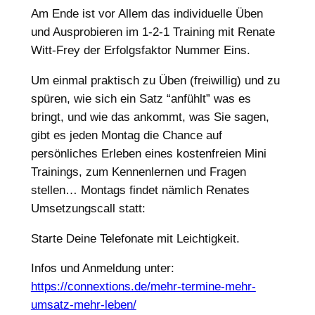
Am Ende ist vor Allem das individuelle Üben
und Ausprobieren im 1-2-1 Training mit Renate
Witt-Frey der Erfolgsfaktor Nummer Eins.
Um einmal praktisch zu Üben (freiwillig) und zu
spüren, wie sich ein Satz “anfühlt” was es
bringt, und wie das ankommt, was Sie sagen,
gibt es jeden Montag die Chance auf
persönliches Erleben eines kostenfreien Mini
Trainings, zum Kennenlernen und Fragen
stellen… Montags findet nämlich Renates
Umsetzungscall statt:
Starte Deine Telefonate mit Leichtigkeit.
Infos und Anmeldung unter:
https://connextions.de/mehr-termine-mehr-
umsatz-mehr-leben/