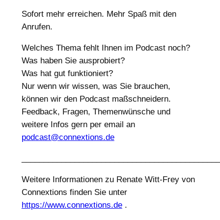
Sofort mehr erreichen. Mehr Spaß mit den
Anrufen.
Welches Thema fehlt Ihnen im Podcast noch?
Was haben Sie ausprobiert?
Was hat gut funktioniert?
Nur wenn wir wissen, was Sie brauchen,
können wir den Podcast maßschneidern.
Feedback, Fragen, Themenwünsche und
weitere Infos gern per email an
podcast@connextions.de
____________________________________________
Weitere Informationen zu Renate Witt-Frey von
Connextions finden Sie unter
https://www.connextions.de
.