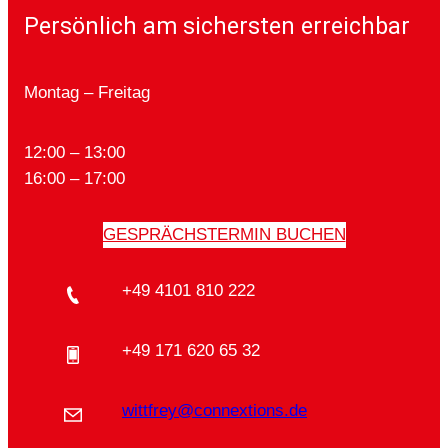
Persönlich am sichersten erreichbar
Montag – Freitag
12:00 – 13:00
16:00 – 17:00
GESPRÄCHSTERMIN BUCHEN
+49 4101 810 222
+49 171 620 65 32
wittfrey@connextions.de