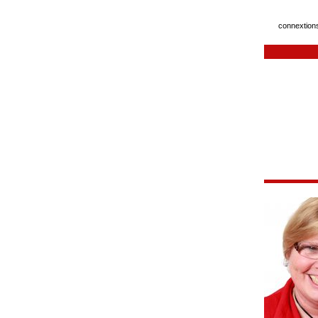
connextions