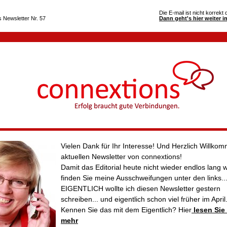
Die E-mail ist nicht korrekt 
 Newsletter Nr. 57
Dann geht's hier weiter 
Vielen Dank für Ihr Interesse! Und Herzlich Willk
aktuellen Newsletter von connextions!
Damit das Editorial heute nicht wieder endlos lang w
finden Sie meine Ausschweifungen unter den links..
EIGENTLICH wollte ich diesen Newsletter gestern
schreiben... und eigentlich schon viel früher im April.
Kennen Sie das mit dem Eigentlich? Hier
lesen Sie
mehr