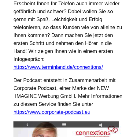
Erscheint Ihnen Ihr Telefon auch immer wieder
gefährlich und schwer? Dabei wollen Sie so
gerne mit Spaß, Leichtigkeit und Erfolg
telefonieren, so dass Kunden wie von alleine zu
Ihnen kommen? Dann machen Sie jetzt den
ersten Schritt und nehmen den Hörer in die
Hand! Wir zeigen Ihnen wie in einem ersten
Infogespräch:
https://www.terminland.de/connextions/
Der Podcast entsteht in Zusammenarbeit mit
Corporate Podcast, einer Marke der NEW
IMAGINE Werbung GmbH. Mehr Informationen
zu diesem Service finden Sie unter
https://www.corporate-podcast.eu