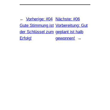
←
Vorherige:
#04
Nächste:
#06
Gute Stimmung ist
Vorbereitung: Gut
der Schlüssel zum
geplant ist halb
Erfolg!
gewonnen!
→