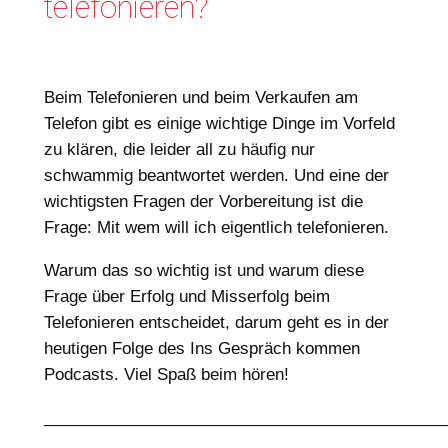
telefonieren?
Beim Telefonieren und beim Verkaufen am
Telefon gibt es einige wichtige Dinge im Vorfeld
zu klären, die leider all zu häufig nur
schwammig beantwortet werden. Und eine der
wichtigsten Fragen der Vorbereitung ist die
Frage: Mit wem will ich eigentlich telefonieren.
Warum das so wichtig ist und warum diese
Frage über Erfolg und Misserfolg beim
Telefonieren entscheidet, darum geht es in der
heutigen Folge des Ins Gespräch kommen
Podcasts. Viel Spaß beim hören!
____________________________________________