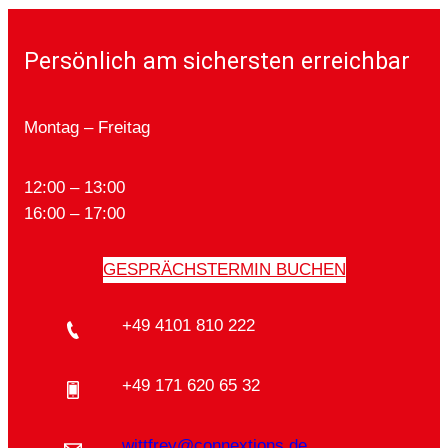
Persönlich am sichersten erreichbar
Montag – Freitag
12:00 – 13:00
16:00 – 17:00
GESPRÄCHSTERMIN BUCHEN
+49 4101 810 222
+49 171 620 65 32
wittfrey@connextions.de