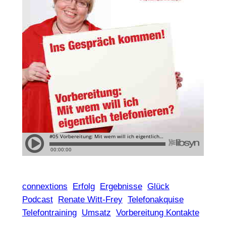
connextions
Erfolg
Ergebnisse
Glück
Podcast
Renate Witt-Frey
Telefonakquise
Telefontraining
Umsatz
Vorbereitung Kontakte