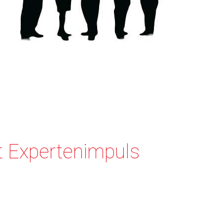
t Expertenimpuls