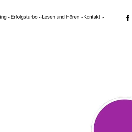
ning
Erfolgsturbo
Lesen und Hören
Kontakt