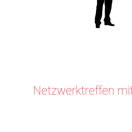
Netzwerktreffen mi