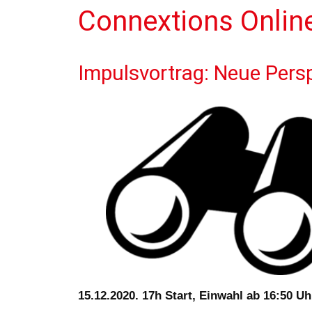
Connextions Onlin
Impulsvortrag: Neue Pers
15.12.2020. 17h Start, Einwahl ab 16:50
Uh