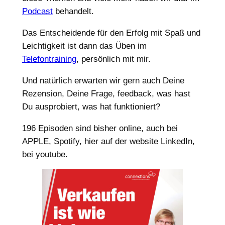
Podcast
behandelt.
Das Entscheidende für den Erfolg mit Spaß und
Leichtigkeit ist dann das Üben im
Telefontraining
, persönlich mit mir.
Und natürlich erwarten wir gern auch Deine
Rezension, Deine Frage, feedback, was hast
Du ausprobiert, was hat funktioniert?
196 Episoden sind bisher online, auch bei
APPLE, Spotify, hier auf der website LinkedIn,
bei youtube.