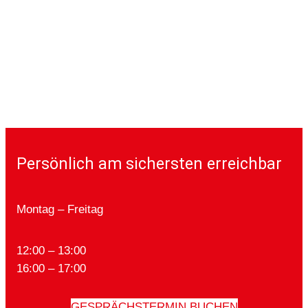
Persönlich am sichersten erreichbar
Montag – Freitag
12:00 – 13:00
16:00 – 17:00
GESPRÄCHSTERMIN BUCHEN