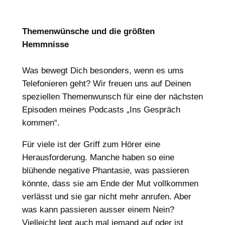
Themenwünsche und die größten
Hemmnisse
Was bewegt Dich besonders, wenn es ums
Telefonieren geht? Wir freuen uns auf Deinen
speziellen Themenwunsch für eine der nächsten
Episoden meines Podcasts „Ins Gespräch
kommen“.
Für viele ist der Griff zum Hörer eine
Herausforderung. Manche haben so eine
blühende negative Phantasie, was passieren
könnte, dass sie am Ende der Mut vollkommen
verlässt und sie gar nicht mehr anrufen. Aber
was kann passieren ausser einem Nein?
Vielleicht legt auch mal jemand auf oder ist