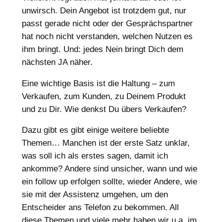
unwirsch. Dein Angebot ist trotzdem gut, nur
passt gerade nicht oder der Gesprächspartner
hat noch nicht verstanden, welchen Nutzen es
ihm bringt. Und: jedes Nein bringt Dich dem
nächsten JA näher.
Eine wichtige Basis ist die Haltung – zum
Verkaufen, zum Kunden, zu Deinem Produkt
und zu Dir. Wie denkst Du übers Verkaufen?
Dazu gibt es gibt einige weitere beliebte
Themen… Manchen ist der erste Satz unklar,
was soll ich als erstes sagen, damit ich
ankomme? Andere sind unsicher, wann und wie
ein follow up erfolgen sollte, wieder Andere, wie
sie mit der Assistenz umgehen, um den
Entscheider ans Telefon zu bekommen. All
diese Themen und viele mehr haben wir u.a. im