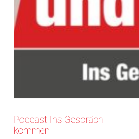
Podcast Ins Gespräch
kommen