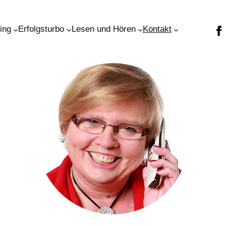
ning
Erfolgsturbo
Lesen und Hören
Kontakt