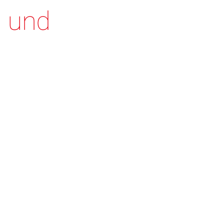
ß und