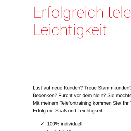
Erfolgreich te
Leichtigkeit
Lust auf neue Kunden? Treue Stammkunden? 
Bedenken? Furcht vor dem Nein? Sie möcht
Mit meinem Telefontraining kommen Sie/ Ihr 
Erfolg mit Spaß und Leichtigkeit.
100% individuell