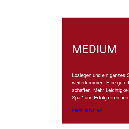
MEDIUM
Loslegen und ein ganzes 
weiterkommen. Eine gute 
schaffen. Mehr Leichtigkei
Spaß und Erfolg erreichen
mehr erfahren