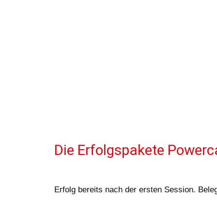
Die Erfolgspakete Powerca
Erfolg bereits nach der ersten Session. Bele