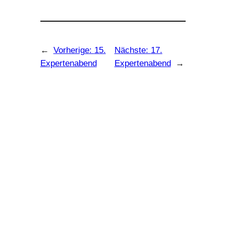
←
Vorherige:
15.
Nächste:
17.
Expertenabend
Expertenabend
→