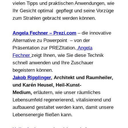
vielen Tipps und praktischen Anwendungen, wie
Ihr Gesicht optimal gepflegt und seine Vorzüge
zum Strahlen gebracht werden können.
Angela Fechner – Prezi.com
– die innovative
Alternative zu Powerpoint – von der
Präsentation zur PREZItation.
Angela
Fechner
zeigt Ihnen, wie Sie diese Technik
schnell anwenden und Ihre Zuschauer
begeistern können.
Jakob Ripplinger
,
Architekt und Raumheiler,
und Karén Heusel, Heil-Kunst-
Medium,
erläutern, wie unser räumliches
Lebensumfeld regenerierend, vitalisierend und
aufbauend gestaltet werden kann, damit unsere
Lebensenergie fließen kann.