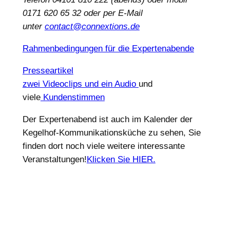
0171 620 65 32 oder per E-Mail
unter
contact@connextions.de
Rahmenbedingungen für die Expertenabende
Presseartikel
zwei Videoclips und ein Audio
und
viele
Kundenstimmen
Der Expertenabend ist auch im Kalender der
Kegelhof-Kommunikationsküche zu sehen, Sie
finden dort noch viele weitere interessante
Veranstaltungen!
Klicken Sie HIER.