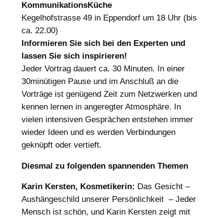
KommunikationsKüche
Kegelhofstrasse 49 in Eppendorf um 18 Uhr (bis
ca. 22.00)
Informieren Sie sich bei den Experten und
lassen Sie sich inspirieren!
Jeder Vortrag dauert ca. 30 Minuten. In einer
30minütigen Pause und im Anschluß an die
Vorträge ist genügend Zeit zum Netzwerken und
kennen lernen in angeregter Atmosphäre. In
vielen intensiven Gesprächen entstehen immer
wieder Ideen und es werden Verbindungen
geknüpft oder vertieft.
Diesmal zu folgenden spannenden Themen
Karin Kersten, Kosmetikerin:
Das Gesicht –
Aushängeschild unserer Persönlichkeit – Jeder
Mensch ist schön, und Karin Kersten zeigt mit