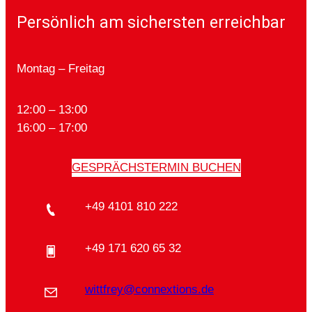
Persönlich am sichersten erreichbar
Montag – Freitag
12:00 – 13:00
16:00 – 17:00
GESPRÄCHSTERMIN BUCHEN
+49 4101 810 222
+49 171 620 65 32
wittfrey@connextions.de