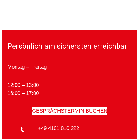
Persönlich am sichersten erreichbar
Montag – Freitag
12:00 – 13:00
16:00 – 17:00
GESPRÄCHSTERMIN BUCHEN
+49 4101 810 222