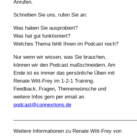
Anrufen.
Schreiben Sie uns, rufen Sie an:
Was haben Sie ausprobiert?
Was hat gut funktioniert?
Welches Thema fehlt Ihnen im Podcast noch?
Nur wenn wir wissen, was Sie brauchen,
können wir den Podcast maßschneidern. Am
Ende ist es immer das persönliche Üben mit
Renate Witt-Frey im 1-2-1 Training.
Feedback, Fragen, Themenwünsche und
weitere Infos gern per email an
podcast@connextions.de
____________________________________________
Weitere Informationen zu Renate Witt-Frey von