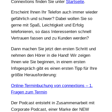
Connextions finden Sie unter
Startseite
.
Erscheint Ihnen Ihr Telefon auch immer wieder
gefährlich und schwer? Dabei wollen Sie so
gerne mit Spaß, Leichtigkeit und Erfolg
telefonieren, so dass Interessenten schnell
Vertrauen fassen und zu Kunden werden?
Dann machen Sie jetzt den ersten Schritt und
nehmen den Hörer in die Hand! Wir zeigen
Ihnen wie Sie beginnen, in einem ersten
Infogespräch gibt es einen ersten Tipp für Ihre
größte Herausforderung:
Online-Terminbuchung von connextions – 1.
Fragen zum Termin
Der Podcast entsteht in Zusammenarbeit mit
Corporate Podcast, einer Marke der NEW