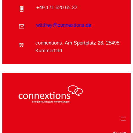
+49 171 620 65 32
wittfrey@connextions.de
connextions, Am Sportplatz 28, 25495
Kummerfeld