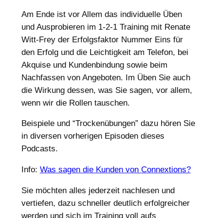
Am Ende ist vor Allem das individuelle Üben
und Ausprobieren im 1-2-1 Training mit Renate
Witt-Frey der Erfolgsfaktor Nummer Eins für
den Erfolg und die Leichtigkeit am Telefon, bei
Akquise und Kundenbindung sowie beim
Nachfassen von Angeboten. Im Üben Sie auch
die Wirkung dessen, was Sie sagen, vor allem,
wenn wir die Rollen tauschen.
Beispiele und “Trockenübungen” dazu hören Sie
in diversen vorherigen Episoden dieses
Podcasts.
Info:
Was sagen die Kunden von Connextions?
Sie möchten alles jederzeit nachlesen und
vertiefen, dazu schneller deutlich erfolgreicher
werden und sich im Training voll aufs