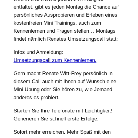
entfaltet, gibt es jeden Montag die Chance auf
persönliches Ausprobieren und Erleben eines
kostenfreien Mini Trainings, auch zum
Kennenlernen und Fragen stellen… Montags
findet nämlich Renates Umsetzungscall statt:
Infos und Anmeldung:
Umsetzungscall zum Kennenlernen.
Gern macht Renate Witt-Frey persönlich in
diesem Call auch mit Ihnen auf Wunsch eine
Mini Übung oder Sie hören zu, wie Jemand
anderes es probiert.
Starten Sie Ihre Telefonate mit Leichtigkeit!
Generieren Sie schnell erste Erfolge.
Sofort mehr erreichen. Mehr Spaß mit den