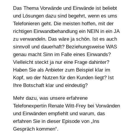
Das Thema Vorwände und Einwände ist beliebt
und Lösungen dazu sind begehrt, wenn es ums
Telefonieren geht. Die meisten hoffen, mit der
richtigen Einwandbehandlung ein NEIN in ein JA
zu verwandeln. Das wäre ja schön. Ist es auch
sinnvoll und dauerhaft? Beziehungsweise WAS
genau macht Sinn im Falle eines Einwands?
Vielleicht steckt ja nur eine Frage dahinter?
Haben Sie als Anbieter zum Beispiel klar im
Kopf, wo der Nutzen für den Kunden liegt? Ist
Ihre Botschaft klar und eindeutig?
Mehr dazu, was unsere erfahrene
Telefonexpertin Renate Witt-Frey bei Vorwänden
und Einwänden empfiehlt und warum, das
erfahren Sie in dieser Episode von „Ins
Gespräch kommen“.