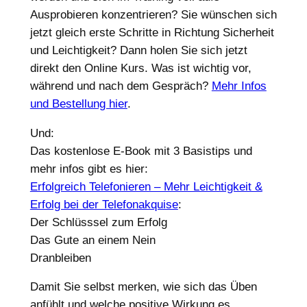
Ausprobieren konzentrieren? Sie wünschen sich
jetzt gleich erste Schritte in Richtung Sicherheit
und Leichtigkeit? Dann holen Sie sich jetzt
direkt den Online Kurs. Was ist wichtig vor,
während und nach dem Gespräch?
Mehr Infos
und Bestellung hier
.
Und:
Das kostenlose E-Book mit 3 Basistips und
mehr infos gibt es hier:
Erfolgreich Telefonieren – Mehr Leichtigkeit &
Erfolg bei der Telefonakquise
:
Der Schlüsssel zum Erfolg
Das Gute an einem Nein
Dranbleiben
Damit Sie selbst merken, wie sich das Üben
anfühlt und welche positive Wirkung es