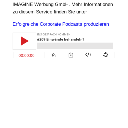
IMAGINE Werbung GmbH. Mehr Informationen
zu diesem Service finden Sie unter
Erfolgreiche Corporate Podcasts produzieren