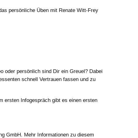
as persönliche Üben mit Renate Witt-Frey
o oder persönlich sind Dir ein Greuel? Dabei
ressenten schnell Vertrauen fassen und zu
m ersten Infogespräch gibt es einen ersten
ng GmbH. Mehr Informationen zu diesem