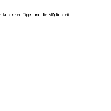
 konkreten Tipps und die Möglichkeit,