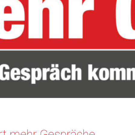
rt mehr Gespräche