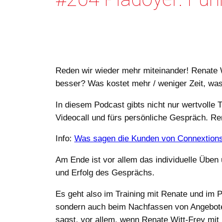
Reden wir wieder mehr miteinander! Renate W
besser? Was kostet mehr / weniger Zeit, was
In diesem Podcast gibts nicht nur wertvolle 
Videocall und fürs persönliche Gespräch. Ren
Info:
Was sagen die Kunden von Connextion
Am Ende ist vor allem das individuelle Üben 
und Erfolg des Gesprächs.
Es geht also im Training mit Renate und im
sondern auch beim Nachfassen von Angebote
sagst, vor allem, wenn Renate Witt-Frey mit