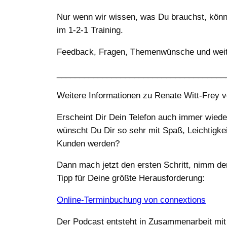
Nur wenn wir wissen, was Du brauchst, könn
im 1-2-1 Training.
Feedback, Fragen, Themenwünsche und weite
_____________________________________
Weitere Informationen zu Renate Witt-Frey 
Erscheint Dir Dein Telefon auch immer wiede
wünscht Du Dir so sehr mit Spaß, Leichtigkei
Kunden werden?
Dann mach jetzt den ersten Schritt, nimm den
Tipp für Deine größte Herausforderung:
Online-Terminbuchung von connextions
Der Podcast entsteht in Zusammenarbeit m