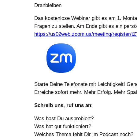
Dranbleiben
Das kostenlose Webinar gibt es am 1. Montag
Fragen zu stellen. Am Ende gibt es ein pers
https://us02web.zoom.us/meeting/registe
Starte Deine Telefonate mit Leichtigkeit! Gene
Erreiche sofort mehr. Mehr Erfolg. Mehr Spaß
Schreib uns, ruf uns an:
Was hast Du ausprobiert?
Was hat gut funktioniert?
Welches Thema fehlt Dir im Podcast noch?