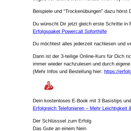
Beispiele und “Trockenübungen” dazu hörst D
Du wünscht Dir jetzt gleich erste Schritte i
Erfolgspaket Powercall Soforthilfe
Du möchtest alles jederzeit nachlesen und ve
Dann ist der 3-teilige Online-Kurs für Dich 
immer wieder nachzulesen und durch eigene 
(Mehr Infos und Bestellung hier:
https://erfo
Dein kostenloses E-Book mit 3 Basistips und 
Erfolgreich Telefonieren – Mehr Leichtigkeit 
Der Schlüsssel zum Erfolg
Das Gute an einem Nein