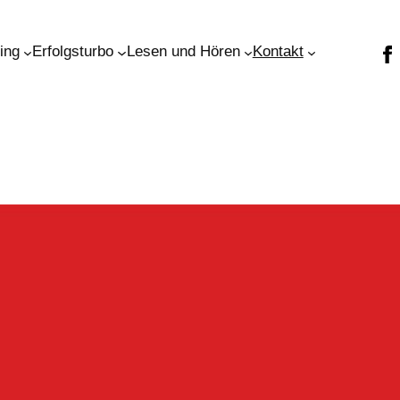
ning
Erfolgsturbo
Lesen und Hören
Kontakt