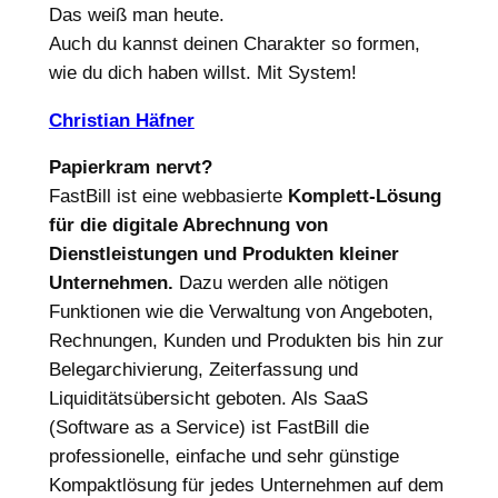
Das weiß man heute.
Auch du kannst deinen Charakter so formen,
wie du dich haben willst. Mit System!
Christian Häfner
Papierkram nervt?
FastBill ist eine webbasierte
Komplett-Lösung
für die digitale Abrechnung von
Dienstleistungen und Produkten kleiner
Unternehmen.
Dazu werden alle nötigen
Funktionen wie die Verwaltung von Angeboten,
Rechnungen, Kunden und Produkten bis hin zur
Belegarchivierung, Zeiterfassung und
Liquiditätsübersicht geboten. Als SaaS
(Software as a Service) ist FastBill die
professionelle, einfache und sehr günstige
Kompaktlösung für jedes Unternehmen auf dem