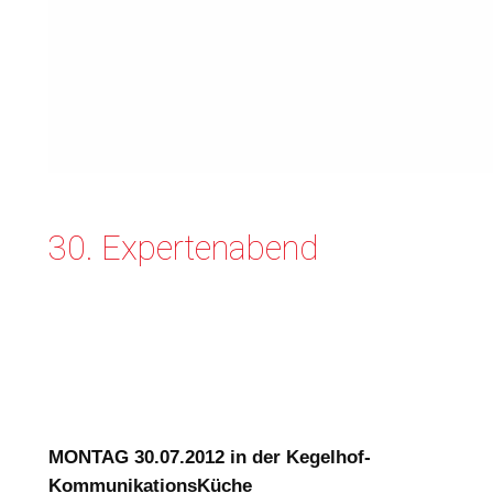
30. Expertenabend
MONTAG 30.07.2012 in der Kegelhof-
KommunikationsKüche