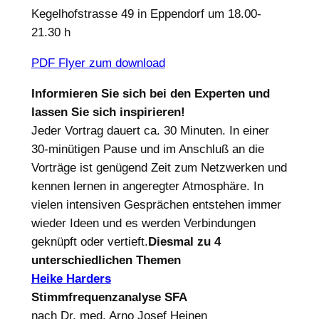
Kegelhofstrasse 49 in Eppendorf um 18.00-
21.30 h
PDF Flyer zum download
Informieren Sie sich bei den Experten und
lassen Sie sich inspirieren!
Jeder Vortrag dauert ca. 30 Minuten. In einer
30-minütigen Pause und im Anschluß an die
Vorträge ist genügend Zeit zum Netzwerken und
kennen lernen in angeregter Atmosphäre. In
vielen intensiven Gesprächen entstehen immer
wieder Ideen und es werden Verbindungen
geknüpft oder vertieft.
Diesmal zu 4
unterschiedlichen Themen
Heike Harders
Stimmfrequenzanalyse SFA
nach Dr. med. Arno Josef Heinen