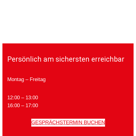
Persönlich am sichersten erreichbar
Montag – Freitag
12:00 – 13:00
16:00 – 17:00
GESPRÄCHSTERMIN BUCHEN