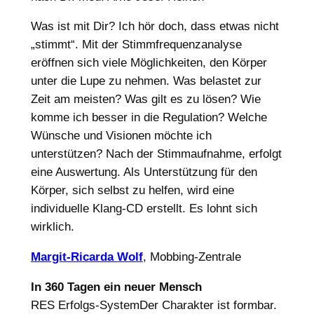
Was ist mit Dir? Ich hör doch, dass etwas nicht
„stimmt“. Mit der Stimmfrequenzanalyse
eröffnen sich viele Möglichkeiten, den Körper
unter die Lupe zu nehmen. Was belastet zur
Zeit am meisten? Was gilt es zu lösen? Wie
komme ich besser in die Regulation? Welche
Wünsche und Visionen möchte ich
unterstützen? Nach der Stimmaufnahme, erfolgt
eine Auswertung. Als Unterstützung für den
Körper, sich selbst zu helfen, wird eine
individuelle Klang-CD erstellt. Es lohnt sich
wirklich.
Margit-Ricarda Wolf
, Mobbing-Zentrale
In 360 Tagen ein neuer Mensch
RES Erfolgs-SystemDer Charakter ist formbar.