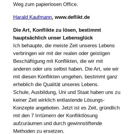
Weg zum papierlosen Office.
Harald Kaufmann
, www.deflikt.de
Die Art, Konflikte zu lösen, bestimmt
hauptsächlich unser Lebensglück
Ich behaupte, die meiste Zeit unseres Lebens
verbringen wir mit der realen oder geistigen
Beschäftigung mit Konflikten, die wir mit
anderen oder uns selbst haben. Die Art, wie wir
mit diesen Konflikten umgehen, bestimmt ganz
erheblich die Qualität unseres Lebens.
Schule, Ausbildung, Uni und Staat haben uns zu
keiner Zeit wirklich entlastende Lösungs-
Konzepte angeboten. Jetzt ist es Zeit, gründlich
mit den 7 Irrtümern der Konfliktlösung
aufzuräumen und durch gewinnstiftende
Methoden zu ersetzen.