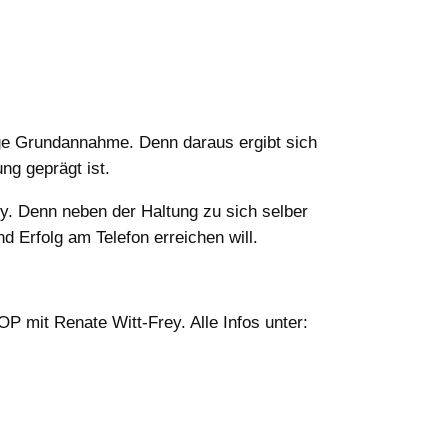
ige Grundannahme. Denn daraus ergibt sich
g geprägt ist.
y. Denn neben der Haltung zu sich selber
d Erfolg am Telefon erreichen will.
mit Renate Witt-Frey. Alle Infos unter: