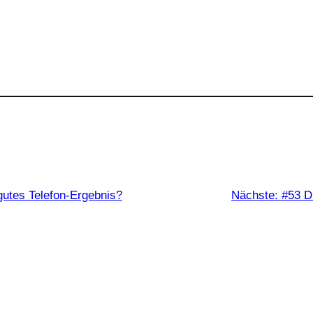
gutes Telefon-Ergebnis?
Nächste:
#53 D