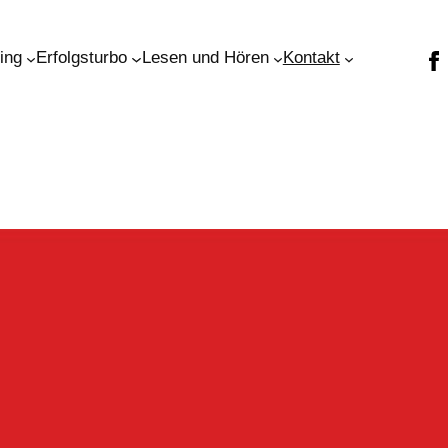
ning
Erfolgsturbo
Lesen und Hören
Kontakt