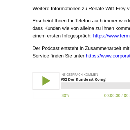
Weitere Informationen zu Renate Witt-Frey v
Erscheint Ihnen Ihr Telefon auch immer wiede
dass Kunden wie von alleine zu Ihnen komme
einem ersten Infogespräch:
https://www.term
Der Podcast entsteht in Zusammenarbeit mi
Service finden Sie unter
https://www.corpora