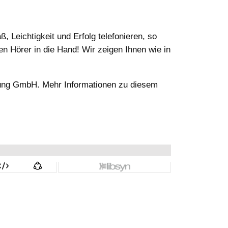
 Leichtigkeit und Erfolg telefonieren, so
 Hörer in die Hand! Wir zeigen Ihnen wie in
g GmbH. Mehr Informationen zu diesem