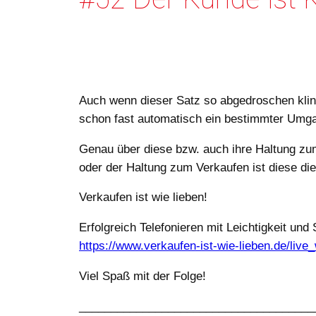
Auch wenn dieser Satz so abgedroschen kling
schon fast automatisch ein bestimmter Umga
Genau über diese bzw. auch ihre Haltung zum
oder der Haltung zum Verkaufen ist diese die
Verkaufen ist wie lieben!
Erfolgreich Telefonieren mit Leichtigkeit 
https://www.verkaufen-ist-wie-lieben.de/live
Viel Spaß mit der Folge!
_____________________________________