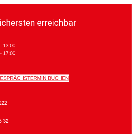
ichersten erreichbar
– 13:00
– 17:00
ESPRÄCHSTERMIN BUCHEN
222
5 32