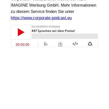
IMAGINE Werbung GmbH. Mehr Informationen
zu diesem Service finden Sie unter
https://www.corporate-podcast.eu