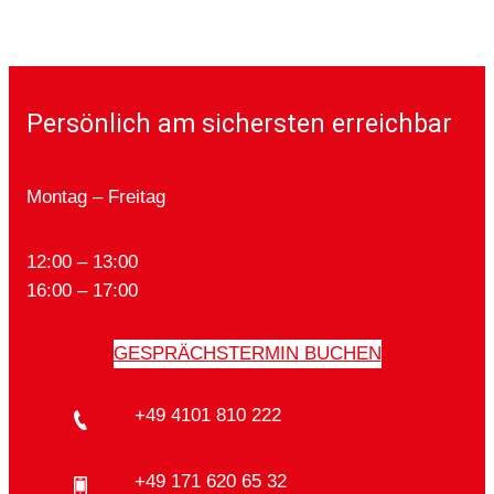
Persönlich am sichersten erreichbar
Montag – Freitag
12:00 – 13:00
16:00 – 17:00
GESPRÄCHSTERMIN BUCHEN
+49 4101 810 222
+49 171 620 65 32