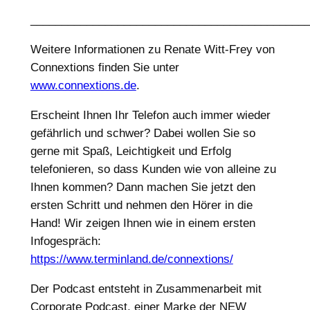
____________________________________________
Weitere Informationen zu Renate Witt-Frey von
Connextions finden Sie unter
www.connextions.de
.
Erscheint Ihnen Ihr Telefon auch immer wieder
gefährlich und schwer? Dabei wollen Sie so
gerne mit Spaß, Leichtigkeit und Erfolg
telefonieren, so dass Kunden wie von alleine zu
Ihnen kommen? Dann machen Sie jetzt den
ersten Schritt und nehmen den Hörer in die
Hand! Wir zeigen Ihnen wie in einem ersten
Infogespräch:
https://www.terminland.de/connextions/
Der Podcast entsteht in Zusammenarbeit mit
Corporate Podcast, einer Marke der NEW