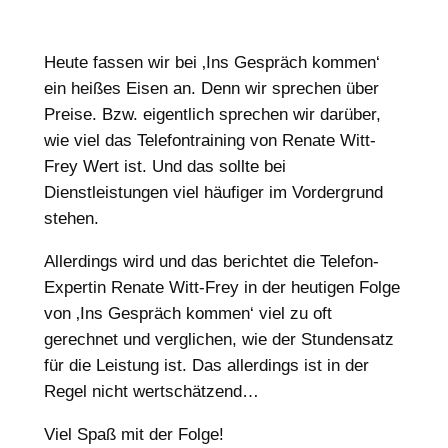
Heute fassen wir bei ‚Ins Gespräch kommen‘
ein heißes Eisen an. Denn wir sprechen über
Preise. Bzw. eigentlich sprechen wir darüber,
wie viel das Telefontraining von Renate Witt-
Frey Wert ist. Und das sollte bei
Dienstleistungen viel häufiger im Vordergrund
stehen.
Allerdings wird und das berichtet die Telefon-
Expertin Renate Witt-Frey in der heutigen Folge
von ‚Ins Gespräch kommen‘ viel zu oft
gerechnet und verglichen, wie der Stundensatz
für die Leistung ist. Das allerdings ist in der
Regel nicht wertschätzend…
Viel Spaß mit der Folge!