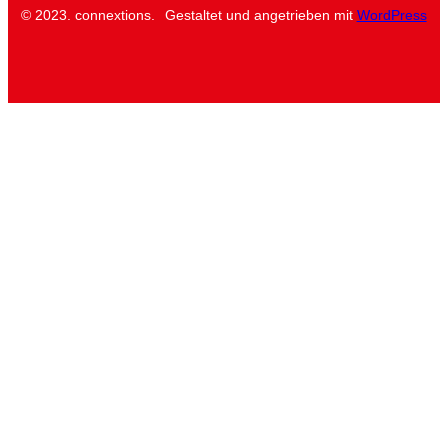
© 2023. connextions.
Gestaltet und angetrieben mit
WordPress