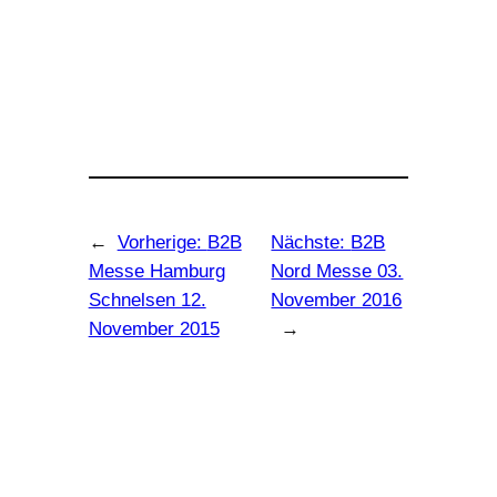
←
Vorherige:
B2B
Nächste:
B2B
Messe Hamburg
Nord Messe 03.
Schnelsen 12.
November 2016
November 2015
→