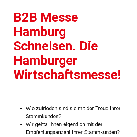
B2B Messe
Hamburg
Schnelsen. Die
Hamburger
Wirtschaftsmesse!
Wie zufrieden sind sie mit der Treue Ihrer
Stammkunden?
Wir gehts Ihnen eigentlich mit der
Empfehlungsanzahl Ihrer Stammkunden?