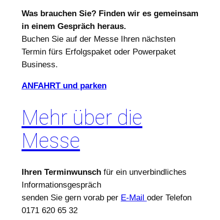
Was brauchen Sie? Finden wir es gemeinsam
in einem Gespräch heraus.
Buchen Sie auf der Messe Ihren nächsten
Termin fürs Erfolgspaket oder Powerpaket
Business.
ANFAHRT und parken
Mehr über die
Messe
Ihren Terminwunsch
für ein unverbindliches
Informationsgespräch
senden Sie gern vorab per
E-Mail
oder Telefon
0171 620 65 32