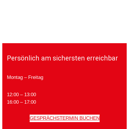
Persönlich am sichersten erreichbar
Montag – Freitag
12:00 – 13:00
16:00 – 17:00
GESPRÄCHSTERMIN BUCHEN