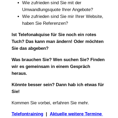
Wie zufrieden sind Sie mit der
Umwandlungsquote Ihrer Angebote?
Wie zufrieden sind Sie mir Ihrer Website,
haben Sie Referenzen?
Ist Telefonakquise für Sie noch ein rotes
Tuch? Das kann man ändern! Oder möchten
Sie das abgeben?
Was brauchen Sie? Wen suchen Sie? Finden
wir es gemeinsam in einem Gespräch
heraus.
Könnte besser sein? Dann hab ich etwas für
Sie!
Kommen Sie vorbei, erfahren Sie mehr.
Telefontraining
|
Aktuelle weitere Termine