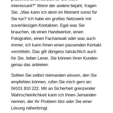
interessant?“ Wenn der andere bejaht, fragen
Sie: „Was kann ich denn im Moment sonst für
Sie tun? Ich habe ein großes Netzwerk mit
zuverlässigen Kontakten. Egal was Sie
brauchen, ob einen Handwerker, einen
Fotografen, einen Fachanwalt oder was auch
immer, ich kann Ihnen einen passenden Kontakt
vermitteln. Das gilt übrigens tatsächlich auch
für Sie, lieber Leser. Sie können ihren Kunden
genau das anbieten.
Sollten Sie selbst niemanden wissen, den Sie
empfehlen können, rufen Sie mich gern an:
04101 810 222. Mit an Sicherheit grenzender
Wahrscheinlichkeit kann ich Ihnen Jemanden
nennen, der Ihr Problem löst oder Sie einer
Lösung näherbringt.