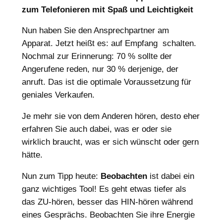
zum Telefonieren mit Spaß und Leichtigkeit
Nun haben Sie den Ansprechpartner am
Apparat. Jetzt heißt es: auf Empfang schalten.
Nochmal zur Erinnerung: 70 % sollte der
Angerufene reden, nur 30 % derjenige, der
anruft. Das ist die optimale Voraussetzung für
geniales Verkaufen.
Je mehr sie von dem Anderen hören, desto eher
erfahren Sie auch dabei, was er oder sie
wirklich braucht, was er sich wünscht oder gern
hätte.
Nun zum Tipp heute:
Beobachten
ist dabei ein
ganz wichtiges Tool! Es geht etwas tiefer als
das ZU-hören, besser das HIN-hören während
eines Gesprächs. Beobachten Sie ihre Energie