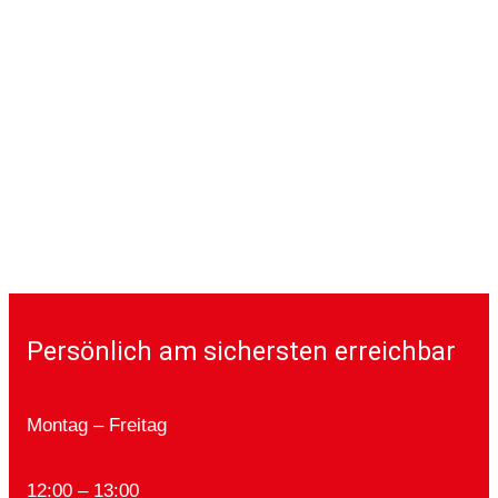
Persönlich am sichersten erreichbar
Montag – Freitag
12:00 – 13:00