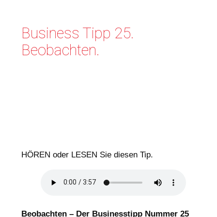
Business Tipp 25.
Beobachten.
HÖREN oder LESEN Sie diesen Tip.
Beobachten –
Der Businesstipp Nummer 25