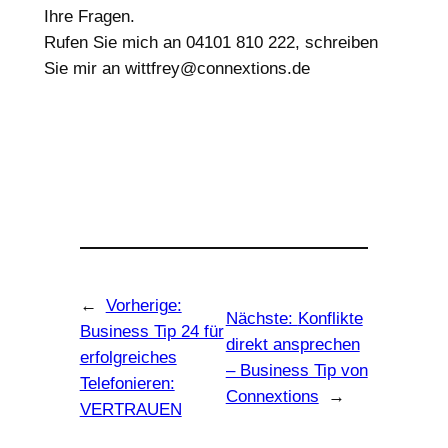
Ihre Fragen.
Rufen Sie mich an 04101 810 222, schreiben
Sie mir an wittfrey@connextions.de
←
Vorherige:
Nächste:
Konflikte
Business Tip 24 für
direkt ansprechen
erfolgreiches
– Business Tip von
Telefonieren:
Connextions
→
VERTRAUEN