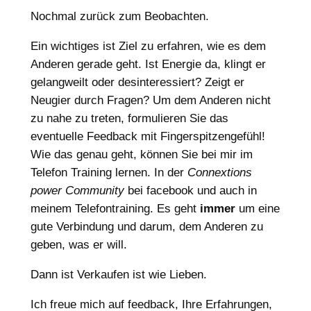
Nochmal zurück zum Beobachten.
Ein wichtiges ist Ziel zu erfahren, wie es dem
Anderen gerade geht. Ist Energie da, klingt er
gelangweilt oder desinteressiert? Zeigt er
Neugier durch Fragen? Um dem Anderen nicht
zu nahe zu treten, formulieren Sie das
eventuelle Feedback mit Fingerspitzengefühl!
Wie das genau geht, können Sie bei mir im
Telefon Training lernen. In der
Connextions
power Community
bei facebook und auch in
meinem Telefontraining. Es geht
immer
um eine
gute Verbindung und darum, dem Anderen zu
geben, was er will.
Dann ist Verkaufen ist wie Lieben.
Ich freue mich auf feedback, Ihre Erfahrungen,