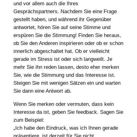
und vor allem auch die Ihres
Gesprächspartners. Nachdem Sie eine Frage
gestellt haben, und während ihr Gegenüber
antwortet, hören Sie auf seine Stimme und
erspüren Sie die Stimmung! Finden Sie heraus,
ob Sie den Anderen inspirieren oder ob er schon
innerlich abgeschaltet hat. Ob er vielleicht
gerade im Stress ist oder sich langweilt. Je
mehr Sie ihn reden lassen, desto eher merken
Sie, wie die Stimmung und das Interesse ist.
Steigen Sie mit wenigen Sätzen ein und warten
Sie dann eine Antwort ab.
Wenn Sie merken oder vermuten, dass kein
Interesse da ist, geben Sie feedback. Sagen Sie
zum Beispiel:
„Ich habe den Eindruck, was ich Ihnen gerade
präsentiere, ist derzeit für Sie nicht