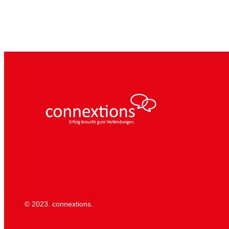
© 2023. connextions.