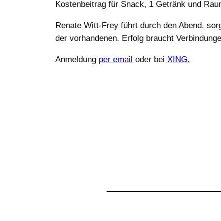
Kostenbeitrag für Snack, 1 Getränk und Raum
Renate Witt-Frey führt durch den Abend, so
der vorhandenen. Erfolg braucht Verbindunge
Anmeldung
per email
oder bei
XING.