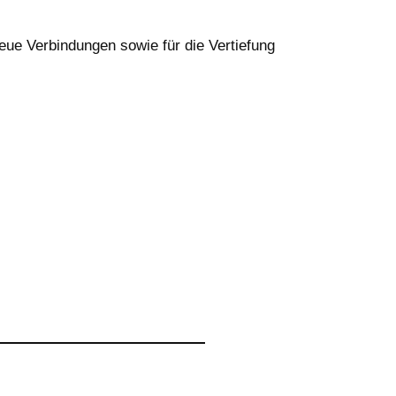
ue Verbindungen sowie für die Vertiefung