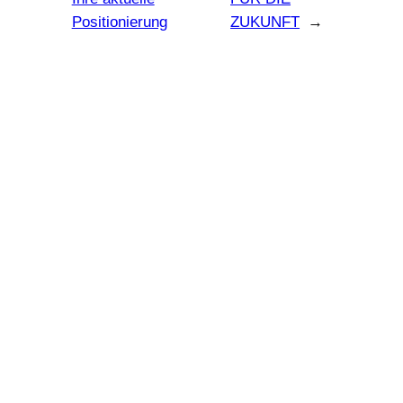
Positionierung
ZUKUNFT
→