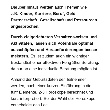
Darüber hinaus werden auch Themen wie
z.B.
Kinder, Karriere, Beruf, Geld,
Partnerschaft, Gesellschaft und Ressourcen
angesprochen.
Durch zielgerichteten Verhaltensweisen und
Aktivitäten, lassen sich Potentiale optimal
ausschöpfen und Herausforderungen besser
meistern.
Es ist zudem auch ein wichtiger
Bestandteil einer effektiven Feng Shui Beratung,
da nur so eine individuelle Beratung möglich ist.
Anhand der Geburtsdaten der Teilnehmer
werden, nach einer kurzen Einführung in die
fünf Elemente, 2-3 Horoskope berechnet und
kurz interpretiert. Bei der Wahl der Horoskope
entscheidet das Los.