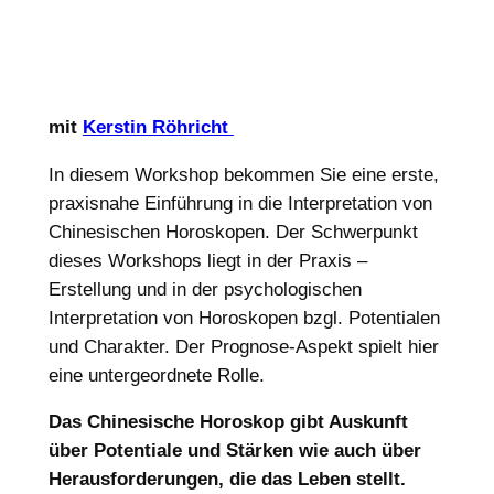
mit
Kerstin Röhricht
In diesem Workshop bekommen Sie eine erste,
praxisnahe Einführung in die Interpretation von
Chinesischen Horoskopen. Der Schwerpunkt
dieses Workshops liegt in der Praxis –
Erstellung und in der psychologischen
Interpretation von Horoskopen bzgl. Potentialen
und Charakter. Der Prognose-Aspekt spielt hier
eine untergeordnete Rolle.
Das Chinesische Horoskop gibt Auskunft
über Potentiale und Stärken wie auch über
Herausforderungen, die das Leben stellt.