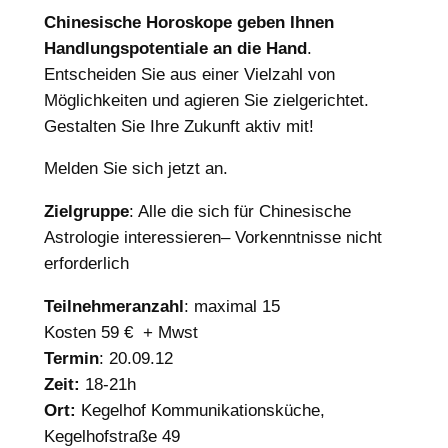
Chinesische Horoskope geben Ihnen
Handlungspotentiale an die Hand
.
Entscheiden Sie aus einer Vielzahl von
Möglichkeiten und agieren Sie zielgerichtet.
Gestalten Sie Ihre Zukunft aktiv mit!
Melden Sie sich jetzt an.
Zielgruppe
: Alle die sich für Chinesische
Astrologie interessieren– Vorkenntnisse nicht
erforderlich
Teilnehmeranzahl
: maximal 15
Kosten 59 € + Mwst
Termin
: 20.09.12
Zeit:
18-21h
Ort:
Kegelhof Kommunikationsküche,
Kegelhofstraße 49