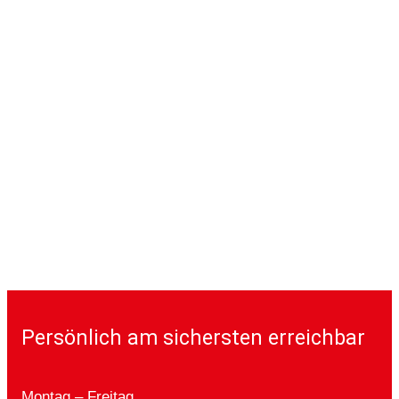
Persönlich am sichersten erreichbar
Montag – Freitag