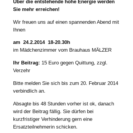
Über die entstehende hohe Energie werden
Sie mehr erreichen!
Wir freuen uns auf einen spannenden Abend mit
Ihnen
am 24.2.2014 18-20.30h
im Mädchenzimmer vom Brauhaus MÄLZER
Ihr Beitrag:
15 Euro gegen Quittung, zzgl.
Verzehr
Bitte melden Sie sich bis zum 20. Februar 2014
verbindlich an.
Absagte bis 48 Stunden vorher ist ok, danach
wird der Beitrag fällig. Sie dürfen bei
kurzfristiger Verhinderung gern eine
Ersatzteilnehmerin schicken.