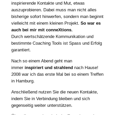
inspirierende Kontakte und Mut, etwas
auszuprobieren. Dabei muss man nicht alles
bisherige sofort hinwerfen, sondern man beginnt
vielleicht mit einem kleinen Projekt.
So war es
auch bei mir mit conneXtions.
Durch wertschätzende Kommunikation und
bestimmte Coaching Tools ist Spass und Erfolg
garantiert.
Nach so einem Abend geht man
immer
inspiriert und strahlend
nach Hause!
2008 war ich das erste Mal bei so einem Treffen
in Hamburg.
Anschließend nutzen Sie die neuen Kontakte,
indem Sie in Verbindung bleiben und sich
gegenseitig weiter unterstützen.