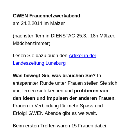
GWEN Frauennetzwerkabend
am 24.2.2014 im Mälzer
(nächster Termin DIENSTAG 25.3., 18h Mälzer,
Mädchenzimmer)
Lesen Sie dazu auch den
Artikel in der
Landeszeitung Lüneburg
Was bewegt Sie, was brauchen Sie?
In
entspannter Runde unter Frauen stellen Sie sich
vor, lernen sich kennen und
profitieren von
den Ideen und Impulsen der anderen Frauen
.
Frauen in Verbindung für mehr Spass und
Erfolg! GWEN Abende gibt es weltweit.
Beim ersten Treffen waren 15 Frauen dabei.