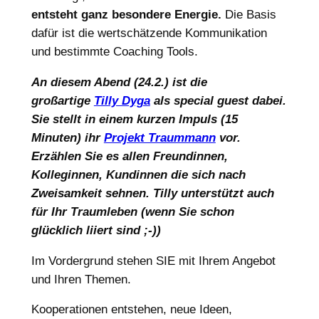
entsteht ganz besondere Energie.
Die Basis
dafür ist die wertschätzende Kommunikation
und bestimmte Coaching Tools.
An diesem Abend (24.2.) ist die
großartige
Tilly Dyga
als special guest dabei.
Sie stellt in einem kurzen Impuls (15
Minuten) ihr
Projekt Traummann
vor.
Erzählen Sie es allen Freundinnen,
Kolleginnen, Kundinnen die sich nach
Zweisamkeit sehnen. Tilly unterstützt auch
für Ihr Traumleben (wenn Sie schon
glücklich liiert sind ;-))
Im Vordergrund stehen SIE mit Ihrem Angebot
und Ihren Themen.
Kooperationen entstehen, neue Ideen,