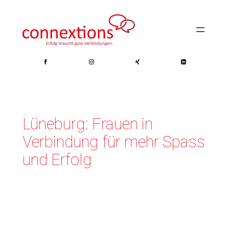
Zum
Inhalt
springen
Lüneburg: Frauen in
Verbindung für mehr Spass
und Erfolg