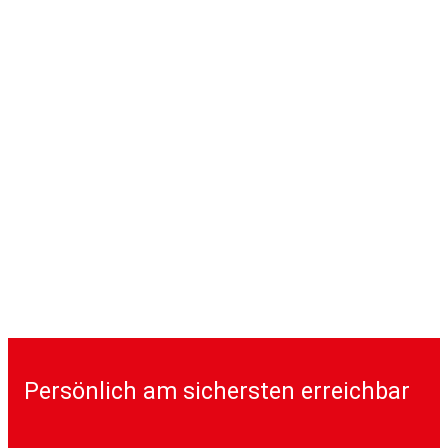
Persönlich am sichersten erreichbar