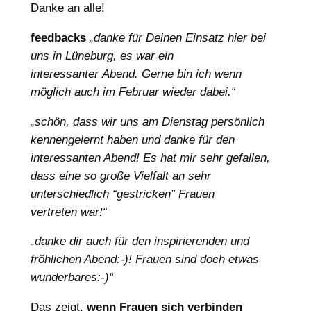
Danke an alle!
feedbacks
„danke für Deinen Einsatz hier bei
uns in Lüneburg, es war ein
interessanter Abend. Gerne bin ich wenn
möglich auch im Februar wieder dabei.“
„schön, dass wir uns am Dienstag persönlich
kennengelernt haben und danke für den
interessanten Abend! Es hat mir sehr gefallen,
dass eine so große Vielfalt an sehr
unterschiedlich “gestricken” Frauen
vertreten war!“
„danke dir auch für den inspirierenden und
fröhlichen Abend:-)! Frauen sind doch etwas
wunderbares:-)“
Das zeigt,
wenn Frauen sich verbinden