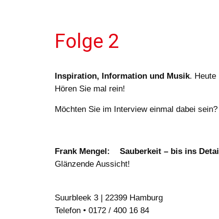
Folge 2
Inspiration, Information und Musik
. Heute
Hören Sie mal rein!
Möchten Sie im Interview einmal dabei sein
Frank Mengel:
Sauberkeit – bis ins Detai
Glänzende Aussicht!
Suurbleek 3 | 22399 Hamburg
Telefon • 0172 / 400 16 84