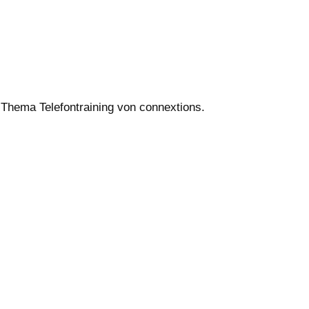
 Thema Telefontraining von connextions.