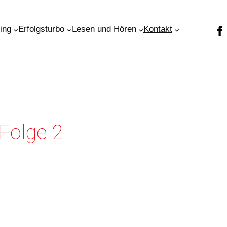
ning
Erfolgsturbo
Lesen und Hören
Kontakt
Folge 2