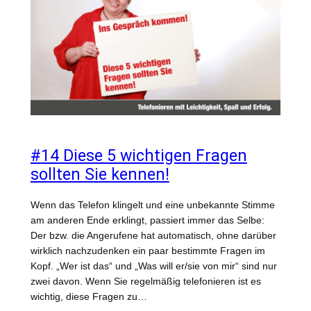
#14 Diese 5 wichtigen Fragen
sollten Sie kennen!
Wenn das Telefon klingelt und eine unbekannte Stimme
am anderen Ende erklingt, passiert immer das Selbe:
Der bzw. die Angerufene hat automatisch, ohne darüber
wirklich nachzudenken ein paar bestimmte Fragen im
Kopf. „Wer ist das“ und „Was will er/sie von mir“ sind nur
zwei davon. Wenn Sie regelmäßig telefonieren ist es
wichtig, diese Fragen zu…