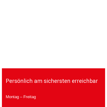
Persönlich am sichersten erreichbar
Montag – Freitag