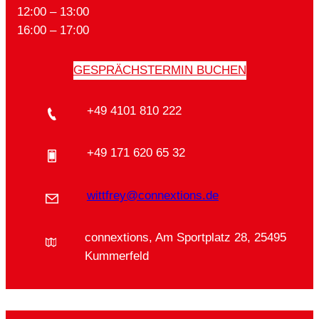
12:00 – 13:00
16:00 – 17:00
GESPRÄCHSTERMIN BUCHEN
+49 4101 810 222
+49 171 620 65 32
wittfrey@connextions.de
connextions, Am Sportplatz 28, 25495
Kummerfeld