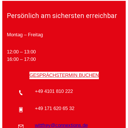
Persönlich am sichersten erreichbar
Montag – Freitag
12:00 – 13:00
16:00 – 17:00
GESPRÄCHSTERMIN BUCHEN
+49 4101 810 222
+49 171 620 65 32
wittfrey@connextions.de