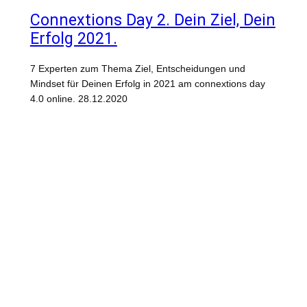
Connextions Day 2. Dein Ziel, Dein
Erfolg 2021.
7 Experten zum Thema Ziel, Entscheidungen und
Mindset für Deinen Erfolg in 2021 am connextions day
4.0 online. 28.12.2020