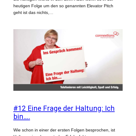
heutigen Folge um den so genannten Elevator Pitch
geht ist das nichts,…
#12 Eine Frage der Haltung: Ich
bin….
Wie schon in einer der ersten Folgen besprochen, ist