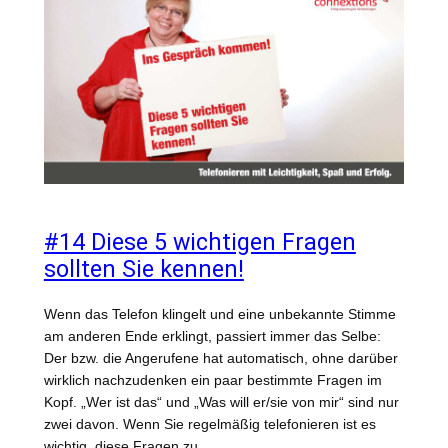
#14 Diese 5 wichtigen Fragen
sollten Sie kennen!
Wenn das Telefon klingelt und eine unbekannte Stimme
am anderen Ende erklingt, passiert immer das Selbe:
Der bzw. die Angerufene hat automatisch, ohne darüber
wirklich nachzudenken ein paar bestimmte Fragen im
Kopf. „Wer ist das“ und „Was will er/sie von mir“ sind nur
zwei davon. Wenn Sie regelmäßig telefonieren ist es
wichtig, diese Fragen zu…