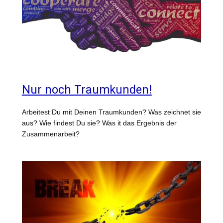
Nur noch Traumkunden!
Arbeitest Du mit Deinen Traumkunden? Was zeichnet sie
aus? Wie findest Du sie? Was it das Ergebnis der
Zusammenarbeit?