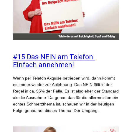
#15 Das NEIN am Telefon:
Einfach annehmen!
Wenn per Telefon Akquise betrieben wird, dann kommt
es immer wieder zur Ablehnung. Das NEIN fällt in der
Regel in ca. 95% der Fälle. Es ist also eher der Standard
als die Ausnahme. Da genau das für die allermeisten ein
echtes Schmerzthema ist, schauen wir in der heutigen
Folge genau auf dieses Thema. Der Umgang…