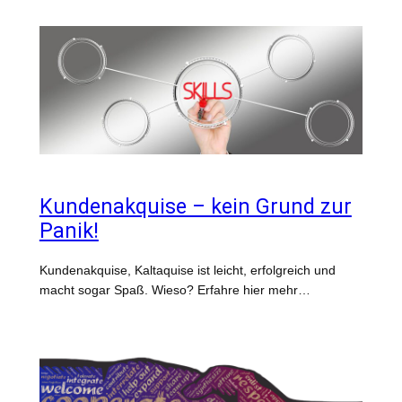
Kundenakquise – kein Grund zur
Panik!
Kundenakquise, Kaltaquise ist leicht, erfolgreich und
macht sogar Spaß. Wieso? Erfahre hier mehr…