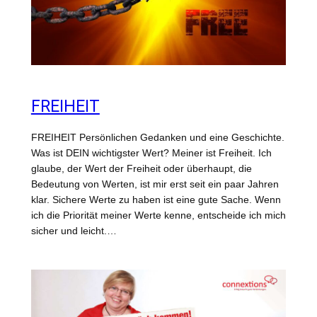
FREIHEIT
FREIHEIT Persönlichen Gedanken und eine Geschichte.
Was ist DEIN wichtigster Wert? Meiner ist Freiheit. Ich
glaube, der Wert der Freiheit oder überhaupt, die
Bedeutung von Werten, ist mir erst seit ein paar Jahren
klar. Sichere Werte zu haben ist eine gute Sache. Wenn
ich die Priorität meiner Werte kenne, entscheide ich mich
sicher und leicht.…