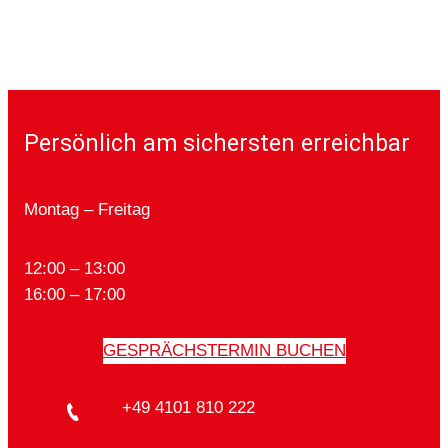
Persönlich am sichersten erreichbar
Montag – Freitag
12:00 – 13:00
16:00 – 17:00
GESPRÄCHSTERMIN BUCHEN
+49 4101 810 222