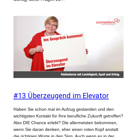
#13 Überzeugend im Elevator
Haben Sie schon mal im Aufzug gestanden und den
wichtigsten Kontakt für Ihre berufliche Zukunft getroffen?
Also DIE Chance erlebt? Die allermeisten bekommen,
wenn Sie daran denken, eher einen roten Kopf anstatt
die richtigen Worte in den Sinn. Auch wenn es in der