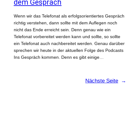
dem Gespräch
Wenn wir das Telefonat als erfolgsorientiertes Gespräch
richtig verstehen, dann sollte mit dem Auflegen noch
nicht das Ende erreicht sein. Denn genau wie ein
Telefonat vorbereitet werden kann und sollte, so sollte
ein Telefonat auch nachbereitet werden. Genau darüber
sprechen wir heute in der aktuellen Folge des Podcasts
Ins Gespräch kommen. Denn es gibt einige…
Nächste Seite
→