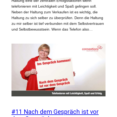
Haltung eine der zentralen Erfolgsfaktoren wenn
telefonieren mit Leichtigkeit und Spaß gelingen soll.
Neben der Haltung zum Verkaufen ist es wichtig, die
Haltung zu sich selber zu überprüfen. Denn die Haltung
zu mir selber ist tief verbunden mit dem Selbstvertrauen
und Selbstbewusstsein. Wenn das Telefon also…
#11 Nach dem Gespräch ist vor