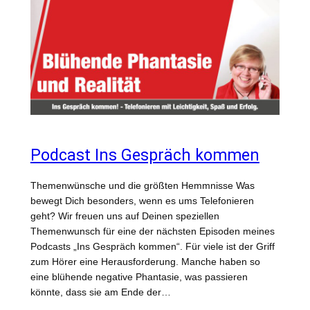
Podcast Ins Gespräch kommen
Themenwünsche und die größten Hemmnisse Was
bewegt Dich besonders, wenn es ums Telefonieren
geht? Wir freuen uns auf Deinen speziellen
Themenwunsch für eine der nächsten Episoden meines
Podcasts „Ins Gespräch kommen“. Für viele ist der Griff
zum Hörer eine Herausforderung. Manche haben so
eine blühende negative Phantasie, was passieren
könnte, dass sie am Ende der…