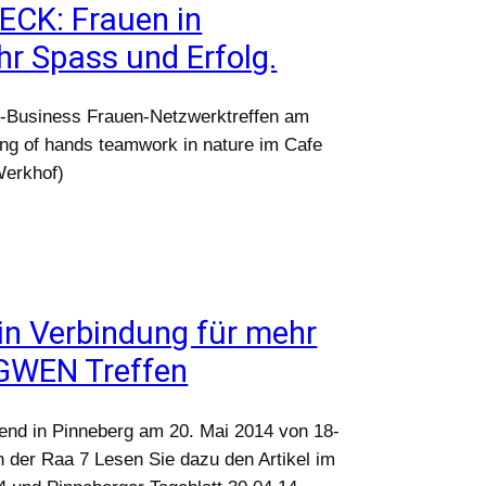
ECK: Frauen in
r Spass und Erfolg.
-Business Frauen-Netzwerktreffen am
ng of hands teamwork in nature im Cafe
Werkhof)
in Verbindung für mehr
 GWEN Treffen
nd in Pinneberg am 20. Mai 2014 von 18-
 der Raa 7 Lesen Sie dazu den Artikel im