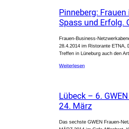
Pinneberg: Frauen 
Spass und Erfolg.
Frauen-Business-Netzwerkabend 
28.4.2014 im Ristorante ETNA,
Treffen in Lüneburg auch den Ar
Weiterlesen
Lübeck – 6. GWEN 
24. März
Das sechste GWEN Frauen-Netzw