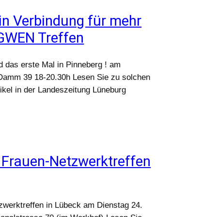
in Verbindung für mehr
 GWEN Treffen
das erste Mal in Pinneberg ! am
 Damm 39 18-20.30h Lesen Sie zu solchen
tikel in der Landeszeitung Lüneburg
Frauen-Netzwerktreffen
erktreffen in Lübeck am Dienstag 24.