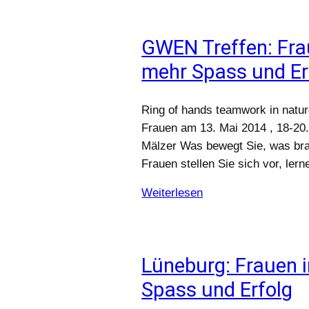
GWEN Treffen: Fra
mehr Spass und Er
Ring of hands teamwork in nat
Frauen am 13. Mai 2014 , 18-20
Mälzer Was bewegt Sie, was bra
Frauen stellen Sie sich vor, le
Weiterlesen
Lüneburg: Frauen 
Spass und Erfolg