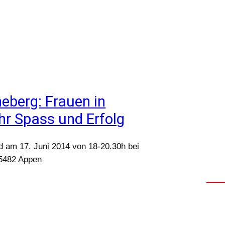
eberg: Frauen in
hr Spass und Erfolg
 am 17. Juni 2014 von 18-20.30h bei
25482 Appen