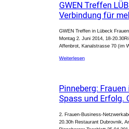
GWEN Treffen LÜB
Verbindung für meh
GWEN Treffen in Lübeck Frauen
Montag 2. Juni 2014, 18-20.30Ri
Affenbrot, Kanalstrasse 70 (im 
Weiterlesen
Pinneberg: Frauen 
Spass und Erfolg.
2. Frauen-Business-Netzwerkabe
20.30h Restaurant Dubrovnik, An