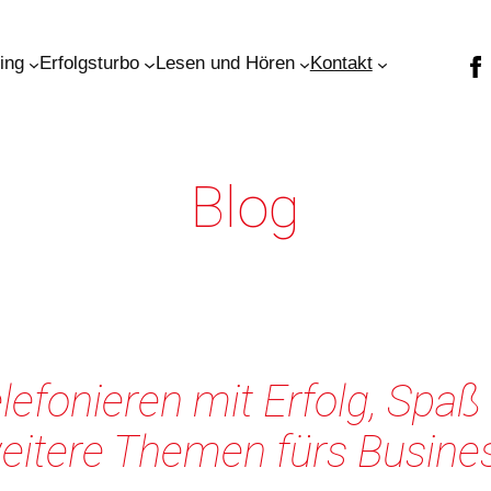
ning
Erfolgsturbo
Lesen und Hören
Kontakt
Blog
lefonieren mit Erfolg, Spaß
eitere Themen fürs
Busine