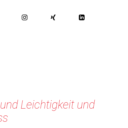
 und Leichtigkeit und
ss