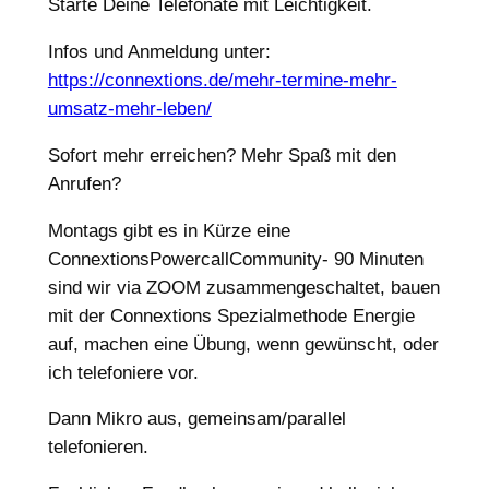
Starte Deine Telefonate mit Leichtigkeit.
Infos und Anmeldung unter:
https://connextions.de/mehr-termine-mehr-
umsatz-mehr-leben/
Sofort mehr erreichen? Mehr Spaß mit den
Anrufen?
Montags gibt es in Kürze eine
ConnextionsPowercallCommunity- 90 Minuten
sind wir via ZOOM zusammengeschaltet, bauen
mit der Connextions Spezialmethode Energie
auf, machen eine Übung, wenn gewünscht, oder
ich telefoniere vor.
Dann Mikro aus, gemeinsam/parallel
telefonieren.