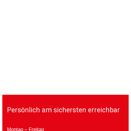
Persönlich am sichersten erreichbar
Montag – Freitag