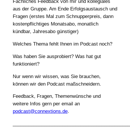
Fachliches Feedback von mir und kollegiales
aus der Gruppe. Am Ende Erfolgsaustausch und
Fragen (erstes Mal zum Schnupperpreis, dann
kostenpflichtiges Monatsabo, monatlich
kündbar, Jahresabo günstiger)
Welches Thema fehlt Ihnen im Podcast noch?
Was haben Sie ausprobiert? Was hat gut
funktioniert?
Nur wenn wir wissen, was Sie brauchen,
können wir den Podcast maßschneidern.
Feedback, Fragen, Themenwünsche und
weitere Infos gern per email an
podcast@connextions.de
.
____________________________________________