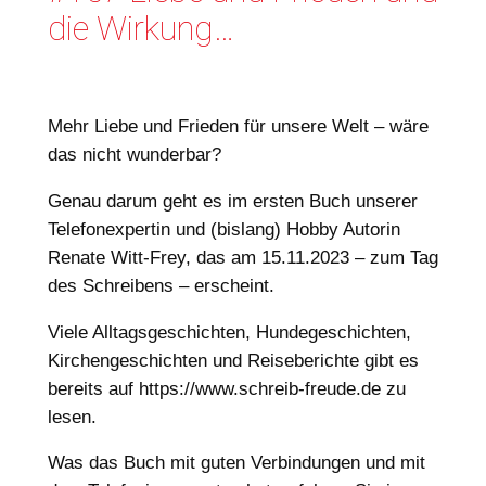
die Wirkung…
Mehr Liebe und Frieden für unsere Welt – wäre
das nicht wunderbar?
Genau darum geht es im ersten Buch unserer
Telefonexpertin und (bislang) Hobby Autorin
Renate Witt-Frey, das am 15.11.2023 – zum Tag
des Schreibens – erscheint.
Viele Alltagsgeschichten, Hundegeschichten,
Kirchengeschichten und Reiseberichte gibt es
bereits auf https://www.schreib-freude.de zu
lesen.
Was das Buch mit guten Verbindungen und mit