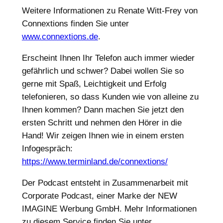
Weitere Informationen zu Renate Witt-Frey von
Connextions finden Sie unter
www.connextions.de
.
Erscheint Ihnen Ihr Telefon auch immer wieder
gefährlich und schwer? Dabei wollen Sie so
gerne mit Spaß, Leichtigkeit und Erfolg
telefonieren, so dass Kunden wie von alleine zu
Ihnen kommen? Dann machen Sie jetzt den
ersten Schritt und nehmen den Hörer in die
Hand! Wir zeigen Ihnen wie in einem ersten
Infogespräch:
https://www.terminland.de/connextions/
Der Podcast entsteht in Zusammenarbeit mit
Corporate Podcast, einer Marke der NEW
IMAGINE Werbung GmbH. Mehr Informationen
zu diesem Service finden Sie unter