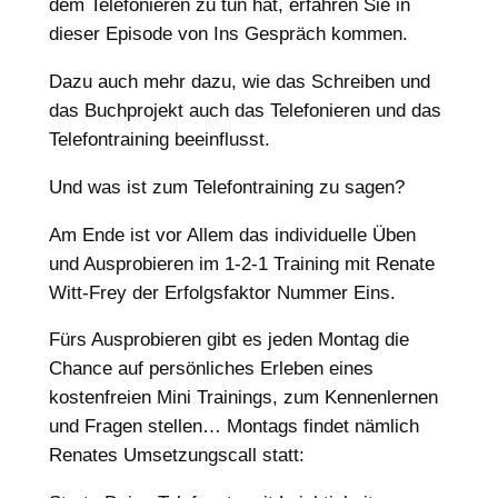
dem Telefonieren zu tun hat, erfahren Sie in
dieser Episode von Ins Gespräch kommen.
Dazu auch mehr dazu, wie das Schreiben und
das Buchprojekt auch das Telefonieren und das
Telefontraining beeinflusst.
Und was ist zum Telefontraining zu sagen?
Am Ende ist vor Allem das individuelle Üben
und Ausprobieren im 1-2-1 Training mit Renate
Witt-Frey der Erfolgsfaktor Nummer Eins.
Fürs Ausprobieren gibt es jeden Montag die
Chance auf persönliches Erleben eines
kostenfreien Mini Trainings, zum Kennenlernen
und Fragen stellen… Montags findet nämlich
Renates Umsetzungscall statt: