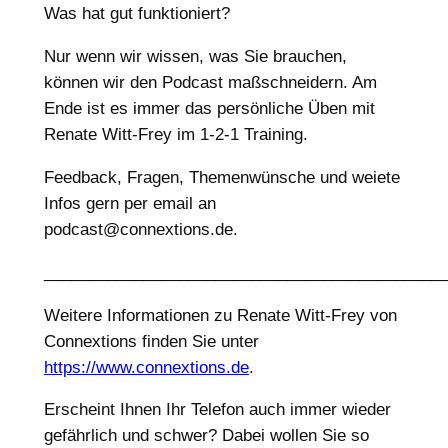
Was hat gut funktioniert?
Nur wenn wir wissen, was Sie brauchen,
können wir den Podcast maßschneidern. Am
Ende ist es immer das persönliche Üben mit
Renate Witt-Frey im 1-2-1 Training.
Feedback, Fragen, Themenwünsche und weiete
Infos gern per email an
podcast@connextions.de.
____________________________________________
Weitere Informationen zu Renate Witt-Frey von
Connextions finden Sie unter
https://www.connextions.de
.
Erscheint Ihnen Ihr Telefon auch immer wieder
gefährlich und schwer? Dabei wollen Sie so