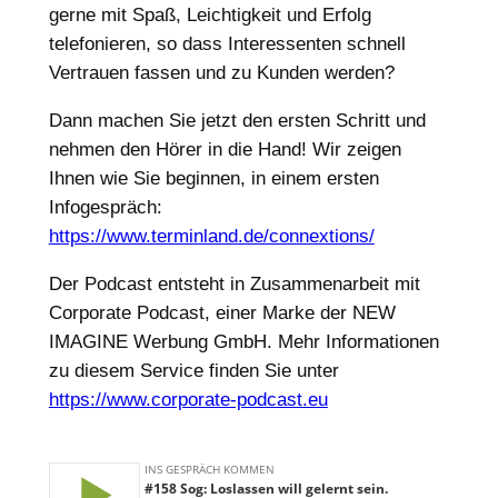
gerne mit Spaß, Leichtigkeit und Erfolg
telefonieren, so dass Interessenten schnell
Vertrauen fassen und zu Kunden werden?
Dann machen Sie jetzt den ersten Schritt und
nehmen den Hörer in die Hand! Wir zeigen
Ihnen wie Sie beginnen, in einem ersten
Infogespräch:
https://www.terminland.de/connextions/
Der Podcast entsteht in Zusammenarbeit mit
Corporate Podcast, einer Marke der NEW
IMAGINE Werbung GmbH. Mehr Informationen
zu diesem Service finden Sie unter
https://www.corporate-podcast.eu