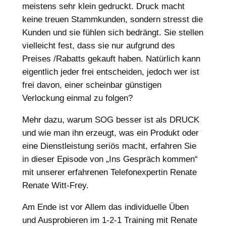
meistens sehr klein gedruckt. Druck macht
keine treuen Stammkunden, sondern stresst die
Kunden und sie fühlen sich bedrängt. Sie stellen
vielleicht fest, dass sie nur aufgrund des
Preises /Rabatts gekauft haben. Natürlich kann
eigentlich jeder frei entscheiden, jedoch wer ist
frei davon, einer scheinbar günstigen
Verlockung einmal zu folgen?
Mehr dazu, warum SOG besser ist als DRUCK
und wie man ihn erzeugt, was ein Produkt oder
eine Dienstleistung seriös macht, erfahren Sie
in dieser Episode von „Ins Gespräch kommen“
mit unserer erfahrenen Telefonexpertin Renate
Renate Witt-Frey.
Am Ende ist vor Allem das individuelle Üben
und Ausprobieren im 1-2-1 Training mit Renate