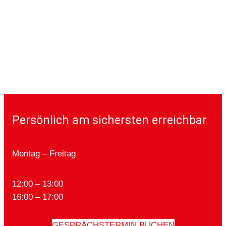
Persönlich am sichersten erreichbar
Montag – Freitag
12:00 – 13:00
16:00 – 17:00
GESPRÄCHSTERMIN BUCHEN