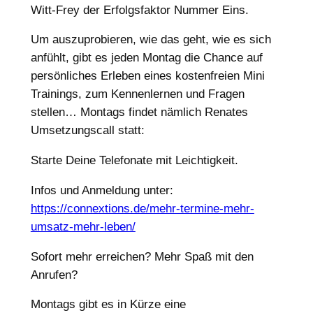
Witt-Frey der Erfolgsfaktor Nummer Eins.
Um auszuprobieren, wie das geht, wie es sich
anfühlt, gibt es jeden Montag die Chance auf
persönliches Erleben eines kostenfreien Mini
Trainings, zum Kennenlernen und Fragen
stellen… Montags findet nämlich Renates
Umsetzungscall statt:
Starte Deine Telefonate mit Leichtigkeit.
Infos und Anmeldung unter:
https://connextions.de/mehr-termine-mehr-
umsatz-mehr-leben/
Sofort mehr erreichen? Mehr Spaß mit den
Anrufen?
Montags gibt es in Kürze eine