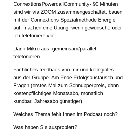
ConnextionsPowercallCommunity- 90 Minuten
sind wir via ZOOM zusammengeschaltet, bauen
mit der Connextions Spezialmethode Energie
auf, machen eine Übung, wenn gewünscht, oder
ich telefoniere vor.
Dann Mikro aus, gemeinsam/parallel
telefonieren.
Fachliches feedback von mir und kollegiales
aus der Gruppe. Am Ende Erfolgsaustausch und
Fragen (erstes Mal zum Schnupperpreis, dann
kostenpflichtiges Monatsabo, monatlich
kündbar, Jahresabo günstiger)
Welches Thema fehlt Ihnen im Podcast noch?
Was haben Sie ausprobiert?