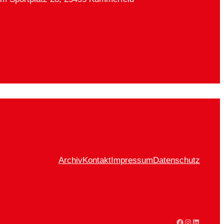
Archiv
Kontakt
Impressum
Datenschutz
Facebook
Instagram
LinkedIn