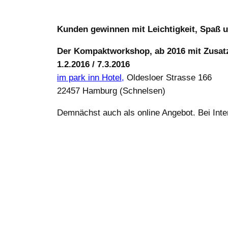
Kunden gewinnen mit Leichtigkeit, Spaß u
Der Kompaktworkshop,
ab 2016 mit Zusat
1.2.2016 / 7.3.2016
im park inn Hotel,
Oldesloer Strasse 166
22457 Hamburg (Schnelsen)
Demnächst auch als online Angebot. Bei Int