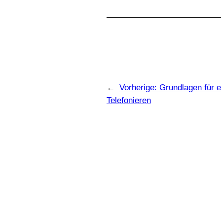
←
Vorherige:
Grundlagen für e
Telefonieren