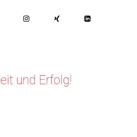
it und Erfolg!